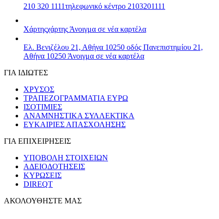
210 320 1111
τηλεφωνικό κέντρο 2103201111
Χάρτης
χάρτης
Άνοιγμα σε νέα καρτέλα
Ελ. Βενιζέλου 21, Αθήνα 10250
οδός Πανεπιστημίου 21,
Αθήνα 10250
Άνοιγμα σε νέα καρτέλα
ΓΙΑ ΙΔΙΩΤΕΣ
ΧΡΥΣΟΣ
ΤΡΑΠΕΖΟΓΡΑΜΜΑΤΙΑ ΕΥΡΩ
ΙΣΟΤΙΜΙΕΣ
ΑΝΑΜΝΗΣΤΙΚΑ ΣΥΛΛΕΚΤΙΚΑ
ΕΥΚΑΙΡΙΕΣ ΑΠΑΣΧΟΛΗΣΗΣ
ΓΙΑ ΕΠΙΧΕΙΡΗΣΕΙΣ
ΥΠΟΒΟΛΗ ΣΤΟΙΧΕΙΩΝ
ΑΔΕΙΟΔΟΤΗΣΕΙΣ
ΚΥΡΩΣΕΙΣ
DIREQT
ΑΚΟΛΟΥΘΗΣΤΕ ΜΑΣ