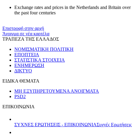
Exchange rates and prices in the Netherlands and Britain over
the past four centuries
Επιστροφή στην αρχή
Άνοιγμα σε νέα καρτέλα
ΤΡΑΠΕΖΑ ΤΗΣ ΕΛΛΑΔΟΣ
ΝΟΜΙΣΜΑΤΙΚΗ ΠΟΛΙΤΙΚΗ
ΕΠΟΠΤΕΙΑ
ΣΤΑΤΙΣΤΙΚΑ ΣΤΟΙΧΕΙΑ
ΕΝΗΜΕΡΩΣΗ
ΔΙΚΤΥΟ
ΕΙΔΙΚΑ ΘΕΜΑΤΑ
ΜΗ ΕΞΥΠΗΡΕΤΟΥΜΕΝΑ ΑΝΟΙΓΜΑΤΑ
PSD2
ΕΠΙΚΟΙΝΩΝΙΑ
ΣΥΧΝΕΣ ΕΡΩΤΗΣΕΙΣ - ΕΠΙΚΟΙΝΩΝΙΑ
Συχνές Ερωτήσεις