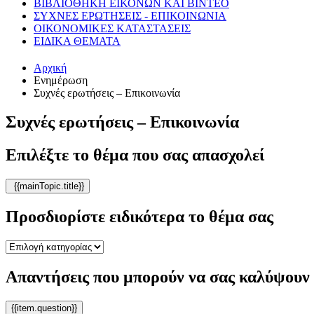
ΒΙΒΛΙΟΘΗΚΗ ΕΙΚΟΝΩΝ ΚΑΙ ΒΙΝΤΕΟ
ΣΥΧΝΕΣ ΕΡΩΤΗΣΕΙΣ - ΕΠΙΚΟΙΝΩΝΙΑ
ΟΙΚΟΝΟΜΙΚΕΣ ΚΑΤΑΣΤΑΣΕΙΣ
ΕΙΔΙΚΑ ΘΕΜΑΤΑ
Αρχική
Ενημέρωση
Συχνές ερωτήσεις – Επικοινωνία
Συχνές ερωτήσεις – Επικοινωνία
Επιλέξτε το θέμα που σας απασχολεί
{{mainTopic.title}}
Προσδιορίστε ειδικότερα το θέμα σας
Απαντήσεις που μπορούν να σας καλύψουν
{{item.question}}