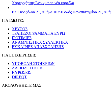
Χάρτης
χάρτης
Άνοιγμα σε νέα καρτέλα
Ελ. Βενιζέλου 21, Αθήνα 10250
οδός Πανεπιστημίου 21, Αθή
ΓΙΑ ΙΔΙΩΤΕΣ
ΧΡΥΣΟΣ
ΤΡΑΠΕΖΟΓΡΑΜΜΑΤΙΑ ΕΥΡΩ
ΙΣΟΤΙΜΙΕΣ
ΑΝΑΜΝΗΣΤΙΚΑ ΣΥΛΛΕΚΤΙΚΑ
ΕΥΚΑΙΡΙΕΣ ΑΠΑΣΧΟΛΗΣΗΣ
ΓΙΑ ΕΠΙΧΕΙΡΗΣΕΙΣ
ΥΠΟΒΟΛΗ ΣΤΟΙΧΕΙΩΝ
ΑΔΕΙΟΔΟΤΗΣΕΙΣ
ΚΥΡΩΣΕΙΣ
DIREQT
ΑΚΟΛΟΥΘΗΣΤΕ ΜΑΣ