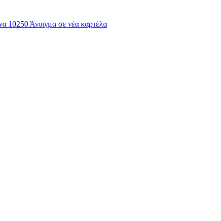
να 10250
Άνοιγμα σε νέα καρτέλα