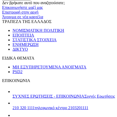
Δεν βρήκατε αυτό που αναζητούσατε;
Επικοινωνήστε μαζί μας
Επιστροφή στην αρχή
Άνοιγμα σε νέα καρτέλα
ΤΡΑΠΕΖΑ ΤΗΣ ΕΛΛΑΔΟΣ
ΝΟΜΙΣΜΑΤΙΚΗ ΠΟΛΙΤΙΚΗ
ΕΠΟΠΤΕΙΑ
ΣΤΑΤΙΣΤΙΚΑ ΣΤΟΙΧΕΙΑ
ΕΝΗΜΕΡΩΣΗ
ΔΙΚΤΥΟ
ΕΙΔΙΚΑ ΘΕΜΑΤΑ
ΜΗ ΕΞΥΠΗΡΕΤΟΥΜΕΝΑ ΑΝΟΙΓΜΑΤΑ
PSD2
ΕΠΙΚΟΙΝΩΝΙΑ
ΣΥΧΝΕΣ ΕΡΩΤΗΣΕΙΣ - ΕΠΙΚΟΙΝΩΝΙΑ
Συχνές Ερωτήσεις
210 320 1111
τηλεφωνικό κέντρο 2103201111