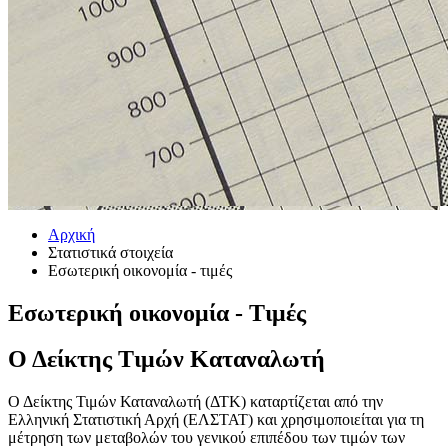
Αρχική
Στατιστικά στοιχεία
Εσωτερική οικονομία - τιμές
Εσωτερική οικονομία - Τιμές
Ο Δείκτης Τιμών Καταναλωτή
Ο Δείκτης Τιμών Καταναλωτή (ΔΤΚ) καταρτίζεται από την
Ελληνική Στατιστική Αρχή (ΕΛΣΤΑΤ) και χρησιμοποιείται για τη
μέτρηση των μεταβολών του γενικού επιπέδου των τιμών των