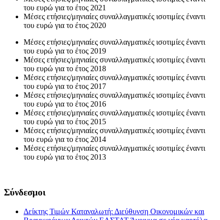
του ευρώ για το έτος 2021
Μέσες ετήσιες/μηνιαίες συναλλαγματικές ισοτιμίες έναντι
του ευρώ για το έτος 2020
Μέσες ετήσιες/μηνιαίες συναλλαγματικές ισοτιμίες έναντι
του ευρώ για το έτος 2019
Μέσες ετήσιες/μηνιαίες συναλλαγματικές ισοτιμίες έναντι
του ευρώ για το έτος 2018
Μέσες ετήσιες/μηνιαίες συναλλαγματικές ισοτιμίες έναντι
του ευρώ για το έτος 2017
Μέσες ετήσιες/μηνιαίες συναλλαγματικές ισοτιμίες έναντι
του ευρώ για το έτος 2016
Μέσες ετήσιες/μηνιαίες συναλλαγματικές ισοτιμίες έναντι
του ευρώ για το έτος 2015
Μέσες ετήσιες/μηνιαίες συναλλαγματικές ισοτιμίες έναντι
του ευρώ για το έτος 2014
Μέσες ετήσιες/μηνιαίες συναλλαγματικές ισοτιμίες έναντι
του ευρώ για το έτος 2013
Σύνδεσμοι
Δείκτης Τιμών Καταναλωτή: Διεύθυνση Οικονομικών και