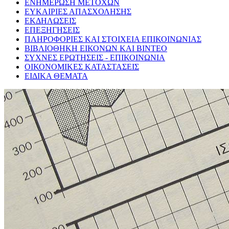
ΕΝΗΜΕΡΩΣΗ ΜΕΤΟΧΩΝ
ΕΥΚΑΙΡΙΕΣ ΑΠΑΣΧΟΛΗΣΗΣ
ΕΚΔΗΛΩΣΕΙΣ
ΕΠΕΞΗΓΗΣΕΙΣ
ΠΛΗΡΟΦΟΡΙΕΣ ΚΑΙ ΣΤΟΙΧΕΙΑ ΕΠΙΚΟΙΝΩΝΙΑΣ
ΒΙΒΛΙΟΘΗΚΗ ΕΙΚΟΝΩΝ ΚΑΙ ΒΙΝΤΕΟ
ΣΥΧΝΕΣ ΕΡΩΤΗΣΕΙΣ - ΕΠΙΚΟΙΝΩΝΙΑ
ΟΙΚΟΝΟΜΙΚΕΣ ΚΑΤΑΣΤΑΣΕΙΣ
ΕΙΔΙΚΑ ΘΕΜΑΤΑ