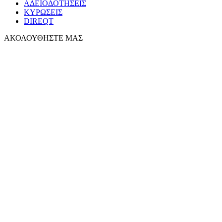
ΑΔΕΙΟΔΟΤΗΣΕΙΣ
ΚΥΡΩΣΕΙΣ
DIREQT
ΑΚΟΛΟΥΘΗΣΤΕ ΜΑΣ