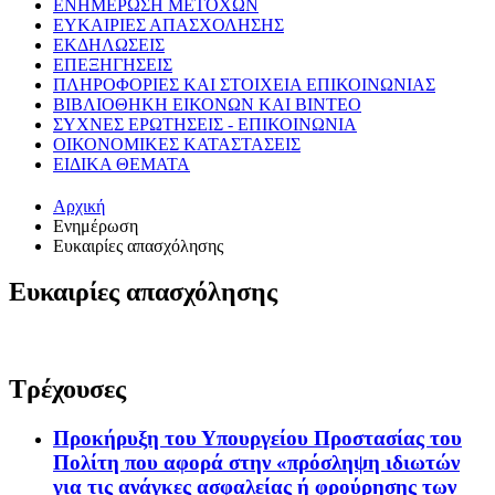
ΕΝΗΜΕΡΩΣΗ ΜΕΤΟΧΩΝ
ΕΥΚΑΙΡΙΕΣ ΑΠΑΣΧΟΛΗΣΗΣ
ΕΚΔΗΛΩΣΕΙΣ
ΕΠΕΞΗΓΗΣΕΙΣ
ΠΛΗΡΟΦΟΡΙΕΣ ΚΑΙ ΣΤΟΙΧΕΙΑ ΕΠΙΚΟΙΝΩΝΙΑΣ
ΒΙΒΛΙΟΘΗΚΗ ΕΙΚΟΝΩΝ ΚΑΙ ΒΙΝΤΕΟ
ΣΥΧΝΕΣ ΕΡΩΤΗΣΕΙΣ - ΕΠΙΚΟΙΝΩΝΙΑ
ΟΙΚΟΝΟΜΙΚΕΣ ΚΑΤΑΣΤΑΣΕΙΣ
ΕΙΔΙΚΑ ΘΕΜΑΤΑ
Αρχική
Ενημέρωση
Ευκαιρίες απασχόλησης
Ευκαιρίες απασχόλησης
Τρέχουσες
Προκήρυξη του Υπουργείου Προστασίας του
Πολίτη που αφορά στην «πρόσληψη ιδιωτών
για τις ανάγκες ασφαλείας ή φρούρησης των