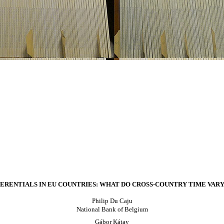
ERENTIALS IN EU COUNTRIES: WHAT DO CROSS-COUNTRY TIME VARY
Philip Du Caju
National Bank of Belgium
Gábor Kátay