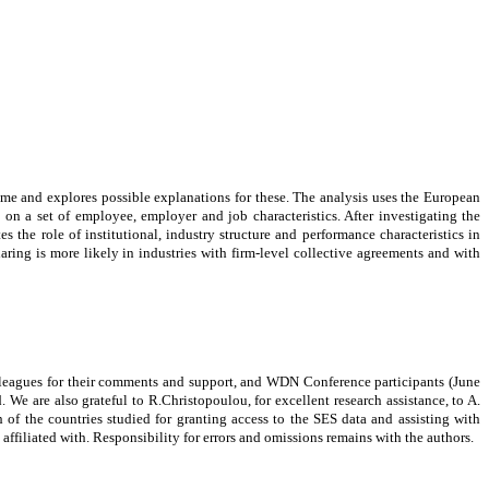
time and explores possible explanations for these. The analysis uses the European
on a set of employee, employer and job characteristics. After investigating the
 the role of institutional, industry structure and performance characteristics in
haring is more likely in industries with firm-level collective agreements and with
leagues for their comments and support, and WDN Conference participants (June
 We are also grateful to R.Christopoulou, for excellent research assistance, to A.
h of the countries studied for granting access to the SES data and assisting with
 affiliated with. Responsibility for errors and omissions remains with the authors.