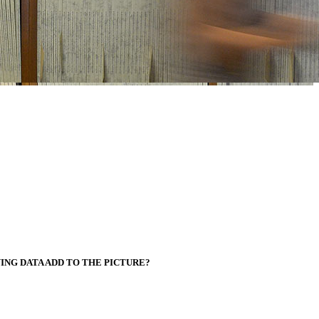
ING DATA ADD TO THE PICTURE?