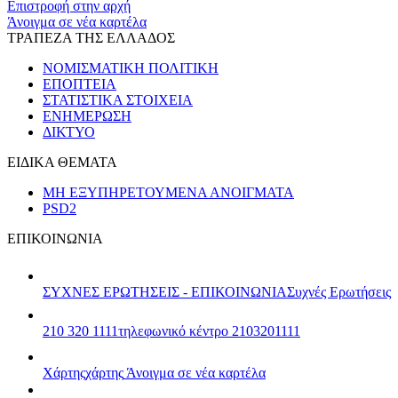
Επιστροφή στην αρχή
Άνοιγμα σε νέα καρτέλα
ΤΡΑΠΕΖΑ ΤΗΣ ΕΛΛΑΔΟΣ
ΝΟΜΙΣΜΑΤΙΚΗ ΠΟΛΙΤΙΚΗ
ΕΠΟΠΤΕΙΑ
ΣΤΑΤΙΣΤΙΚΑ ΣΤΟΙΧΕΙΑ
ΕΝΗΜΕΡΩΣΗ
ΔΙΚΤΥΟ
ΕΙΔΙΚΑ ΘΕΜΑΤΑ
ΜΗ ΕΞΥΠΗΡΕΤΟΥΜΕΝΑ ΑΝΟΙΓΜΑΤΑ
PSD2
ΕΠΙΚΟΙΝΩΝΙΑ
ΣΥΧΝΕΣ ΕΡΩΤΗΣΕΙΣ - ΕΠΙΚΟΙΝΩΝΙΑ
Συχνές Ερωτήσεις
210 320 1111
τηλεφωνικό κέντρο 2103201111
Χάρτης
χάρτης
Άνοιγμα σε νέα καρτέλα