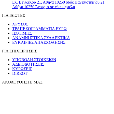
Ελ. Βενιζέλου 21, Αθήνα 10250
οδός Πανεπιστημίου 21,
Αθήνα 10250
Άνοιγμα σε νέα καρτέλα
ΓΙΑ ΙΔΙΩΤΕΣ
ΧΡΥΣΟΣ
ΤΡΑΠΕΖΟΓΡΑΜΜΑΤΙΑ ΕΥΡΩ
ΙΣΟΤΙΜΙΕΣ
ΑΝΑΜΝΗΣΤΙΚΑ ΣΥΛΛΕΚΤΙΚΑ
ΕΥΚΑΙΡΙΕΣ ΑΠΑΣΧΟΛΗΣΗΣ
ΓΙΑ ΕΠΙΧΕΙΡΗΣΕΙΣ
ΥΠΟΒΟΛΗ ΣΤΟΙΧΕΙΩΝ
ΑΔΕΙΟΔΟΤΗΣΕΙΣ
ΚΥΡΩΣΕΙΣ
DIREQT
ΑΚΟΛΟΥΘΗΣΤΕ ΜΑΣ