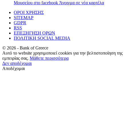
Μουσείου στο facebook
Άνοιγμα σε νέα καρτέλα
ΟΡΟΙ ΧΡΗΣΗΣ
SITEMAP
GDPR
RSS
ΕΠΕΞΗΓΗΣΗ ΟΡΩΝ
ΠΟΛΙΤΙΚΗ SOCIAL MEDIA
©
2026
- Bank of Greece
Αυτό το website χρησιμοποιεί cookies για την βελτιστοποίηση της
εμπειρίας σας.
Μάθετε περισσότερα
Δεν αποδέχομαι
Αποδέχομαι