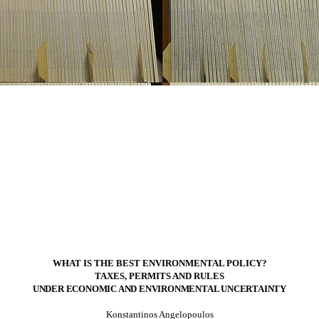
WHAT IS THE BEST ENVIRONMENTAL POLICY?
TAXES, PERMITS AND RULES
UNDER ECONOMIC AND ENVIRONMENTAL UNCERTAINTY
Konstantinos Angelopoulos