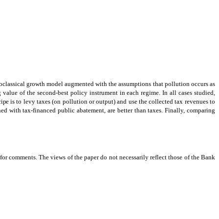
oclassical growth model augmented with the assumptions that pollution occurs as
alue of the second-best policy instrument in each regime. In all cases studied,
ecipe
is to levy taxes (on pollution or output) and use the collected tax revenues to
ed with tax-financed public abatement, are better than taxes. Finally, comparing
s for comments.
The views of the paper do not necessarily reflect those of the Bank