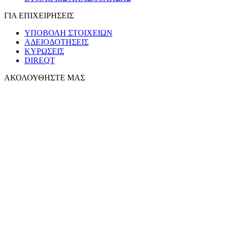
ΓΙΑ ΕΠΙΧΕΙΡΗΣΕΙΣ
ΥΠΟΒΟΛΗ ΣΤΟΙΧΕΙΩΝ
ΑΔΕΙΟΔΟΤΗΣΕΙΣ
ΚΥΡΩΣΕΙΣ
DIREQT
ΑΚΟΛΟΥΘΗΣΤΕ ΜΑΣ