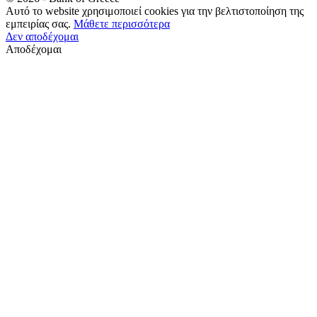
Αυτό το website χρησιμοποιεί cookies για την βελτιστοποίηση της
εμπειρίας σας.
Μάθετε περισσότερα
Δεν αποδέχομαι
Αποδέχομαι