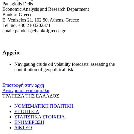
Panagiotis Delis
Economic Analysis and Research Department
Bank of Greece
E. Venizelos 21, 102 50, Athens, Greece
Tel. no. +30 2103202371
email: pandelis@bankofgreece.gr
Αρχεία
Navigating crude oil volatility forecasts: assessing the
contribution of geopolitical risk
Επιστροφή στην αρχή
Άνοιγμα σε νέα καρτέλα
ΤΡΑΠΕΖΑ ΤΗΣ ΕΛΛΑΔΟΣ
ΝΟΜΙΣΜΑΤΙΚΗ ΠΟΛΙΤΙΚΗ
ΕΠΟΠΤΕΙΑ
ΣΤΑΤΙΣΤΙΚΑ ΣΤΟΙΧΕΙΑ
ΕΝΗΜΕΡΩΣΗ
ΔΙΚΤΥΟ