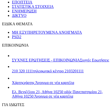
ΕΠΟΠΤΕΙΑ
ΣΤΑΤΙΣΤΙΚΑ ΣΤΟΙΧΕΙΑ
ΕΝΗΜΕΡΩΣΗ
ΔΙΚΤΥΟ
ΕΙΔΙΚΑ ΘΕΜΑΤΑ
ΜΗ ΕΞΥΠΗΡΕΤΟΥΜΕΝΑ ΑΝΟΙΓΜΑΤΑ
PSD2
ΕΠΙΚΟΙΝΩΝΙΑ
ΣΥΧΝΕΣ ΕΡΩΤΗΣΕΙΣ - ΕΠΙΚΟΙΝΩΝΙΑ
Συχνές Ερωτήσεις
210 320 1111
τηλεφωνικό κέντρο 2103201111
Χάρτης
χάρτης
Άνοιγμα σε νέα καρτέλα
Ελ. Βενιζέλου 21, Αθήνα 10250
οδός Πανεπιστημίου 21,
Αθήνα 10250
Άνοιγμα σε νέα καρτέλα
ΓΙΑ ΙΔΙΩΤΕΣ