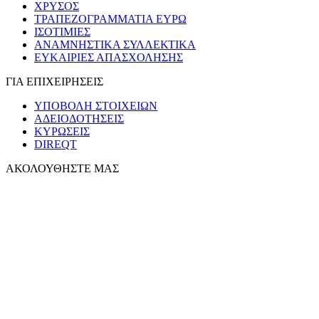
ΧΡΥΣΟΣ
ΤΡΑΠΕΖΟΓΡΑΜΜΑΤΙΑ ΕΥΡΩ
ΙΣΟΤΙΜΙΕΣ
ΑΝΑΜΝΗΣΤΙΚΑ ΣΥΛΛΕΚΤΙΚΑ
ΕΥΚΑΙΡΙΕΣ ΑΠΑΣΧΟΛΗΣΗΣ
ΓΙΑ ΕΠΙΧΕΙΡΗΣΕΙΣ
ΥΠΟΒΟΛΗ ΣΤΟΙΧΕΙΩΝ
ΑΔΕΙΟΔΟΤΗΣΕΙΣ
ΚΥΡΩΣΕΙΣ
DIREQT
ΑΚΟΛΟΥΘΗΣΤΕ ΜΑΣ