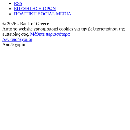
RSS
ΕΠΕΞΗΓΗΣΗ ΟΡΩΝ
ΠΟΛΙΤΙΚΗ SOCIAL MEDIA
©
2026
- Bank of Greece
Αυτό το website χρησιμοποιεί cookies για την βελτιστοποίηση της
εμπειρίας σας.
Μάθετε περισσότερα
Δεν αποδέχομαι
Αποδέχομαι