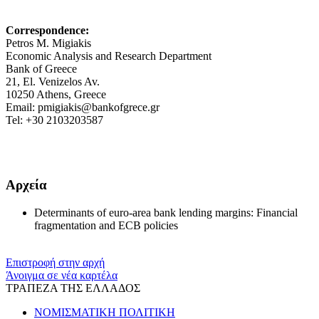
Correspondence:
Petros M. Migiakis
Economic Analysis and Research Department
Bank of Greece
21, El. Venizelos Av.
10250 Athens, Greece
Email: pmigiakis@bankofgrece.gr
Tel: +30 2103203587
Αρχεία
Determinants of euro-area bank lending margins: Financial
fragmentation and ECB policies
Επιστροφή στην αρχή
Άνοιγμα σε νέα καρτέλα
ΤΡΑΠΕΖΑ ΤΗΣ ΕΛΛΑΔΟΣ
ΝΟΜΙΣΜΑΤΙΚΗ ΠΟΛΙΤΙΚΗ