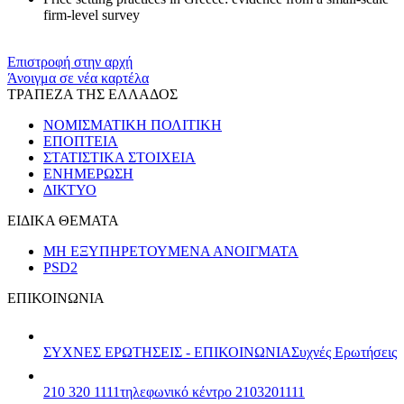
firm-level survey
Επιστροφή στην αρχή
Άνοιγμα σε νέα καρτέλα
ΤΡΑΠΕΖΑ ΤΗΣ ΕΛΛΑΔΟΣ
ΝΟΜΙΣΜΑΤΙΚΗ ΠΟΛΙΤΙΚΗ
ΕΠΟΠΤΕΙΑ
ΣΤΑΤΙΣΤΙΚΑ ΣΤΟΙΧΕΙΑ
ΕΝΗΜΕΡΩΣΗ
ΔΙΚΤΥΟ
ΕΙΔΙΚΑ ΘΕΜΑΤΑ
ΜΗ ΕΞΥΠΗΡΕΤΟΥΜΕΝΑ ΑΝΟΙΓΜΑΤΑ
PSD2
ΕΠΙΚΟΙΝΩΝΙΑ
ΣΥΧΝΕΣ ΕΡΩΤΗΣΕΙΣ - ΕΠΙΚΟΙΝΩΝΙΑ
Συχνές Ερωτήσεις
210 320 1111
τηλεφωνικό κέντρο 2103201111