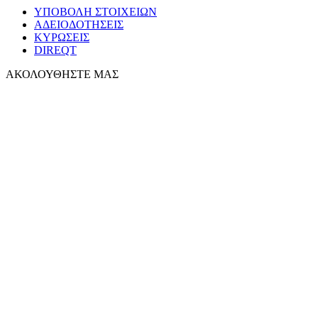
ΥΠΟΒΟΛΗ ΣΤΟΙΧΕΙΩΝ
ΑΔΕΙΟΔΟΤΗΣΕΙΣ
ΚΥΡΩΣΕΙΣ
DIREQT
ΑΚΟΛΟΥΘΗΣΤΕ ΜΑΣ