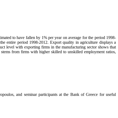
timated to have fallen by 1% per year on average for the period 1998-
the entire period 1998-2012. Export quality in agriculture
displays a
uct level with exporting firms in the manufacturing sector shows that
ip stems from firms with higher skilled to unskilled employment ratios,
opoulos, and seminar participants at the Bank of Greece for useful