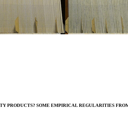
TY PRODUCTS? SOME EMPIRICAL REGULARITIES FRO