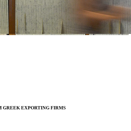
M GREEK EXPORTING FIRMS