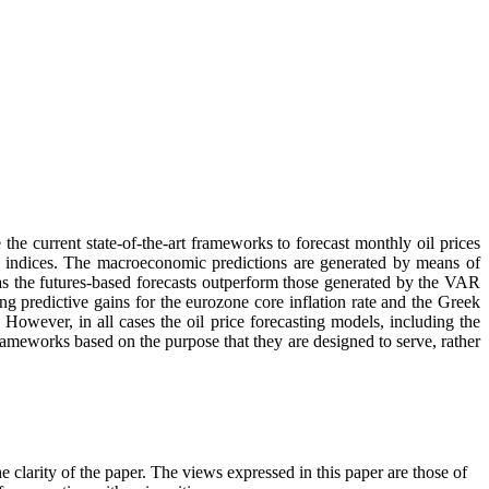
the current state-of-the-art frameworks to forecast monthly oil prices
ion indices. The macroeconomic predictions are generated by means of
as the futures-based forecasts outperform those generated by the VAR
g predictive gains for the eurozone core inflation rate and the Greek
 However, in all cases the oil price forecasting models, including the
rameworks based on the purpose that they are designed to serve, rather
clarity of the paper. The views expressed in this paper are those of