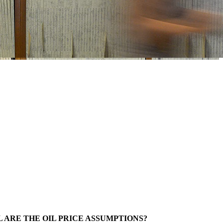
ARE THE OIL PRICE ASSUMPTIONS?