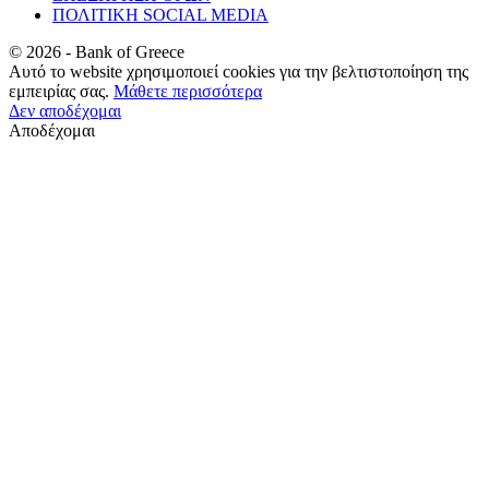
ΠΟΛΙΤΙΚΗ SOCIAL MEDIA
©
2026
- Bank of Greece
Αυτό το website χρησιμοποιεί cookies για την βελτιστοποίηση της
εμπειρίας σας.
Μάθετε περισσότερα
Δεν αποδέχομαι
Αποδέχομαι