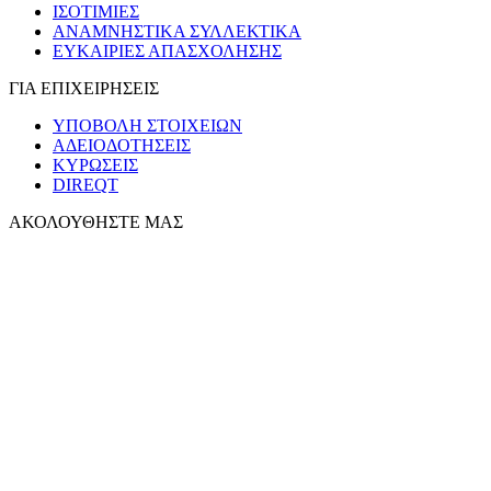
ΙΣΟΤΙΜΙΕΣ
ΑΝΑΜΝΗΣΤΙΚΑ ΣΥΛΛΕΚΤΙΚΑ
ΕΥΚΑΙΡΙΕΣ ΑΠΑΣΧΟΛΗΣΗΣ
ΓΙΑ ΕΠΙΧΕΙΡΗΣΕΙΣ
ΥΠΟΒΟΛΗ ΣΤΟΙΧΕΙΩΝ
ΑΔΕΙΟΔΟΤΗΣΕΙΣ
ΚΥΡΩΣΕΙΣ
DIREQT
ΑΚΟΛΟΥΘΗΣΤΕ ΜΑΣ