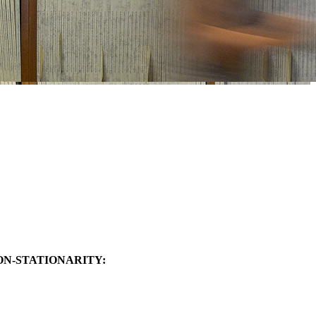
ON-STATIONARITY: