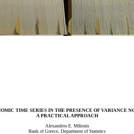
MIC TIME SERIES IN THE PRESENCE OF VARIANCE N
A PRACTICAL APPROACH
Alexandros E. Milionis
Bank of Greece, Department of Statistics