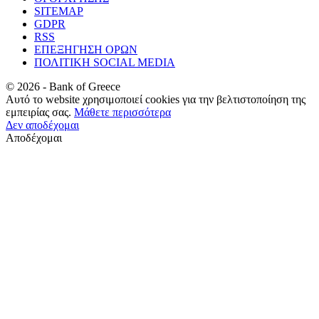
SITEMAP
GDPR
RSS
ΕΠΕΞΗΓΗΣΗ ΟΡΩΝ
ΠΟΛΙΤΙΚΗ SOCIAL MEDIA
©
2026
- Bank of Greece
Αυτό το website χρησιμοποιεί cookies για την βελτιστοποίηση της
εμπειρίας σας.
Μάθετε περισσότερα
Δεν αποδέχομαι
Αποδέχομαι