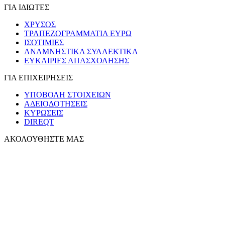
ΓΙΑ ΙΔΙΩΤΕΣ
ΧΡΥΣΟΣ
ΤΡΑΠΕΖΟΓΡΑΜΜΑΤΙΑ ΕΥΡΩ
ΙΣΟΤΙΜΙΕΣ
ΑΝΑΜΝΗΣΤΙΚΑ ΣΥΛΛΕΚΤΙΚΑ
ΕΥΚΑΙΡΙΕΣ ΑΠΑΣΧΟΛΗΣΗΣ
ΓΙΑ ΕΠΙΧΕΙΡΗΣΕΙΣ
ΥΠΟΒΟΛΗ ΣΤΟΙΧΕΙΩΝ
ΑΔΕΙΟΔΟΤΗΣΕΙΣ
ΚΥΡΩΣΕΙΣ
DIREQT
ΑΚΟΛΟΥΘΗΣΤΕ ΜΑΣ