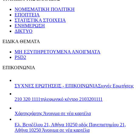
ΝΟΜΙΣΜΑΤΙΚΗ ΠΟΛΙΤΙΚΗ
ΕΠΟΠΤΕΙΑ
ΣΤΑΤΙΣΤΙΚΑ ΣΤΟΙΧΕΙΑ
ΕΝΗΜΕΡΩΣΗ
ΔΙΚΤΥΟ
ΕΙΔΙΚΑ ΘΕΜΑΤΑ
ΜΗ ΕΞΥΠΗΡΕΤΟΥΜΕΝΑ ΑΝΟΙΓΜΑΤΑ
PSD2
ΕΠΙΚΟΙΝΩΝΙΑ
ΣΥΧΝΕΣ ΕΡΩΤΗΣΕΙΣ - ΕΠΙΚΟΙΝΩΝΙΑ
Συχνές Ερωτήσεις
210 320 1111
τηλεφωνικό κέντρο 2103201111
Χάρτης
χάρτης
Άνοιγμα σε νέα καρτέλα
Ελ. Βενιζέλου 21, Αθήνα 10250
οδός Πανεπιστημίου 21,
Αθήνα 10250
Άνοιγμα σε νέα καρτέλα