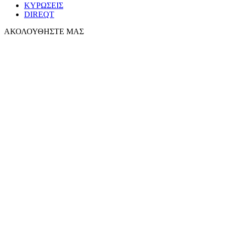
ΚΥΡΩΣΕΙΣ
DIREQT
ΑΚΟΛΟΥΘΗΣΤΕ ΜΑΣ