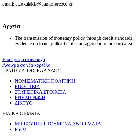
email: atagkalakis@bankofgreece.gr
Αρχεία
The transmission of monetary policy through credit standards:
evidence on loan application discouragement in the euro area
Επιστροφή στην αρχή
Άνοιγμα σε νέα καρτέλα
ΤΡΑΠΕΖΑ ΤΗΣ ΕΛΛΑΔΟΣ
ΝΟΜΙΣΜΑΤΙΚΗ ΠΟΛΙΤΙΚΗ
ΕΠΟΠΤΕΙΑ
ΣΤΑΤΙΣΤΙΚΑ ΣΤΟΙΧΕΙΑ
ΕΝΗΜΕΡΩΣΗ
ΔΙΚΤΥΟ
ΕΙΔΙΚΑ ΘΕΜΑΤΑ
ΜΗ ΕΞΥΠΗΡΕΤΟΥΜΕΝΑ ΑΝΟΙΓΜΑΤΑ
PSD2