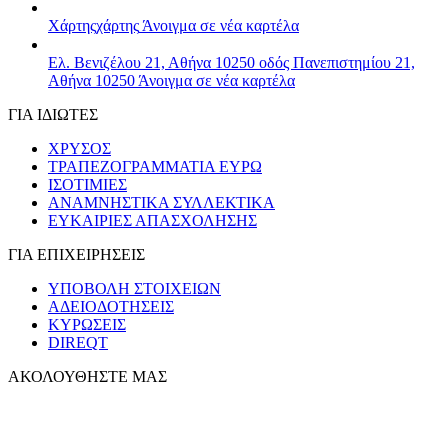
Χάρτης
χάρτης
Άνοιγμα σε νέα καρτέλα
Ελ. Βενιζέλου 21, Αθήνα 10250
οδός Πανεπιστημίου 21,
Αθήνα 10250
Άνοιγμα σε νέα καρτέλα
ΓΙΑ ΙΔΙΩΤΕΣ
ΧΡΥΣΟΣ
ΤΡΑΠΕΖΟΓΡΑΜΜΑΤΙΑ ΕΥΡΩ
ΙΣΟΤΙΜΙΕΣ
ΑΝΑΜΝΗΣΤΙΚΑ ΣΥΛΛΕΚΤΙΚΑ
ΕΥΚΑΙΡΙΕΣ ΑΠΑΣΧΟΛΗΣΗΣ
ΓΙΑ ΕΠΙΧΕΙΡΗΣΕΙΣ
ΥΠΟΒΟΛΗ ΣΤΟΙΧΕΙΩΝ
ΑΔΕΙΟΔΟΤΗΣΕΙΣ
ΚΥΡΩΣΕΙΣ
DIREQT
ΑΚΟΛΟΥΘΗΣΤΕ ΜΑΣ