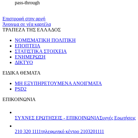
pass-through
Επιστροφή στην αρχή
Άνοιγμα σε νέα καρτέλα
ΤΡΑΠΕΖΑ ΤΗΣ ΕΛΛΑΔΟΣ
ΝΟΜΙΣΜΑΤΙΚΗ ΠΟΛΙΤΙΚΗ
ΕΠΟΠΤΕΙΑ
ΣΤΑΤΙΣΤΙΚΑ ΣΤΟΙΧΕΙΑ
ΕΝΗΜΕΡΩΣΗ
ΔΙΚΤΥΟ
ΕΙΔΙΚΑ ΘΕΜΑΤΑ
ΜΗ ΕΞΥΠΗΡΕΤΟΥΜΕΝΑ ΑΝΟΙΓΜΑΤΑ
PSD2
ΕΠΙΚΟΙΝΩΝΙΑ
ΣΥΧΝΕΣ ΕΡΩΤΗΣΕΙΣ - ΕΠΙΚΟΙΝΩΝΙΑ
Συχνές Ερωτήσεις
210 320 1111
τηλεφωνικό κέντρο 2103201111