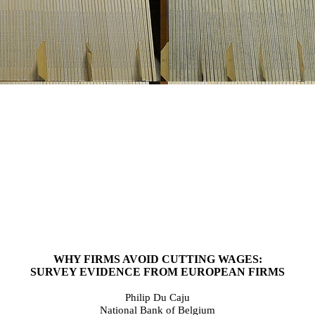
WHY FIRMS AVOID CUTTING WAGES:
SURVEY EVIDENCE FROM EUROPEAN
FIRMS
Philip Du Caju
National Bank of Belgium