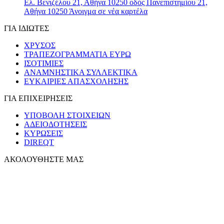
Ελ. Βενιζέλου 21, Αθήνα 10250
οδός Πανεπιστημίου 21,
Αθήνα 10250
Άνοιγμα σε νέα καρτέλα
ΓΙΑ ΙΔΙΩΤΕΣ
ΧΡΥΣΟΣ
ΤΡΑΠΕΖΟΓΡΑΜΜΑΤΙΑ ΕΥΡΩ
ΙΣΟΤΙΜΙΕΣ
ΑΝΑΜΝΗΣΤΙΚΑ ΣΥΛΛΕΚΤΙΚΑ
ΕΥΚΑΙΡΙΕΣ ΑΠΑΣΧΟΛΗΣΗΣ
ΓΙΑ ΕΠΙΧΕΙΡΗΣΕΙΣ
ΥΠΟΒΟΛΗ ΣΤΟΙΧΕΙΩΝ
ΑΔΕΙΟΔΟΤΗΣΕΙΣ
ΚΥΡΩΣΕΙΣ
DIREQT
ΑΚΟΛΟΥΘΗΣΤΕ ΜΑΣ