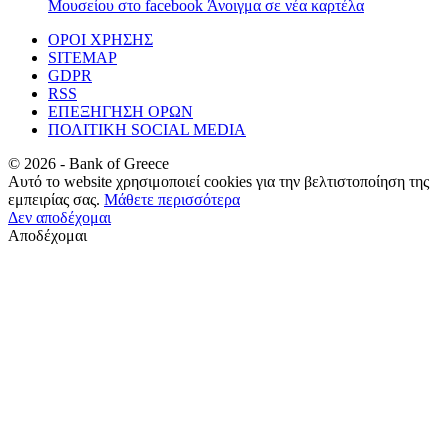
Μουσείου στο facebook
Άνοιγμα σε νέα καρτέλα
ΟΡΟΙ ΧΡΗΣΗΣ
SITEMAP
GDPR
RSS
ΕΠΕΞΗΓΗΣΗ ΟΡΩΝ
ΠΟΛΙΤΙΚΗ SOCIAL MEDIA
©
2026
- Bank of Greece
Αυτό το website χρησιμοποιεί cookies για την βελτιστοποίηση της
εμπειρίας σας.
Μάθετε περισσότερα
Δεν αποδέχομαι
Αποδέχομαι