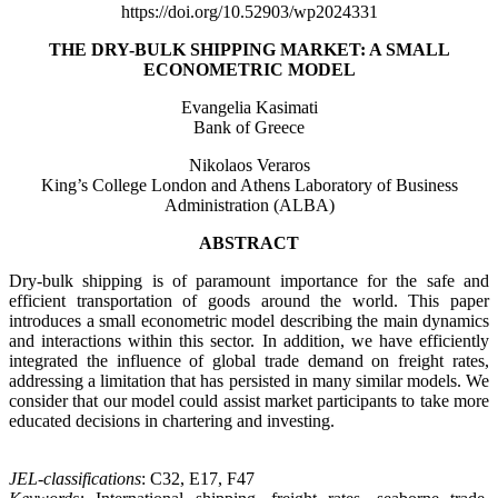
https://doi.org/10.52903/wp2024331
THE DRY-BULK SHIPPING MARKET: A SMALL
ECONOMETRIC MODEL
Evangelia Kasimati
Bank of Greece
Nikolaos Veraros
King’s College London and Athens Laboratory of Business
Administration (ALBA)
ABSTRACT
Dry-bulk shipping is of paramount importance for the safe and
efficient transportation of goods around the world. This paper
introduces a small econometric model describing the main dynamics
and interactions within this sector. In addition, we have efficiently
integrated the influence of global trade demand on freight rates,
addressing a limitation that has persisted in many similar models. We
consider that our model could assist market participants to take more
educated decisions in chartering and investing.
JEL-classifications
: C32, E17, F47