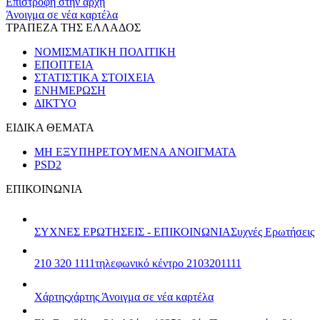
Επιστροφή στην αρχή
Άνοιγμα σε νέα καρτέλα
ΤΡΑΠΕΖΑ ΤΗΣ ΕΛΛΑΔΟΣ
ΝΟΜΙΣΜΑΤΙΚΗ ΠΟΛΙΤΙΚΗ
ΕΠΟΠΤΕΙΑ
ΣΤΑΤΙΣΤΙΚΑ ΣΤΟΙΧΕΙΑ
ΕΝΗΜΕΡΩΣΗ
ΔΙΚΤΥΟ
ΕΙΔΙΚΑ ΘΕΜΑΤΑ
ΜΗ ΕΞΥΠΗΡΕΤΟΥΜΕΝΑ ΑΝΟΙΓΜΑΤΑ
PSD2
ΕΠΙΚΟΙΝΩΝΙΑ
ΣΥΧΝΕΣ ΕΡΩΤΗΣΕΙΣ - ΕΠΙΚΟΙΝΩΝΙΑ
Συχνές Ερωτήσεις
210 320 1111
τηλεφωνικό κέντρο 2103201111
Χάρτης
χάρτης
Άνοιγμα σε νέα καρτέλα