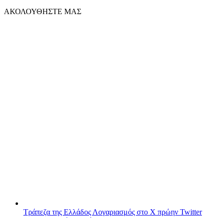
ΑΚΟΛΟΥΘΗΣΤΕ ΜΑΣ
Τράπεζα της Ελλάδος
Λογαριασμός στο X πρώην Twitter