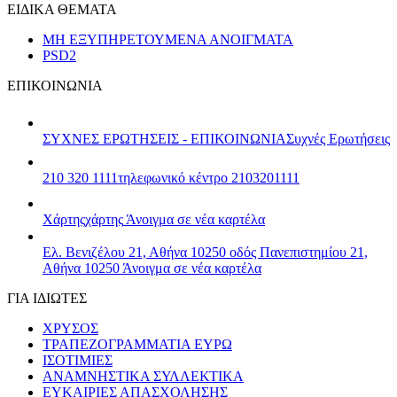
ΕΙΔΙΚΑ ΘΕΜΑΤΑ
ΜΗ ΕΞΥΠΗΡΕΤΟΥΜΕΝΑ ΑΝΟΙΓΜΑΤΑ
PSD2
ΕΠΙΚΟΙΝΩΝΙΑ
ΣΥΧΝΕΣ ΕΡΩΤΗΣΕΙΣ - ΕΠΙΚΟΙΝΩΝΙΑ
Συχνές Ερωτήσεις
210 320 1111
τηλεφωνικό κέντρο 2103201111
Χάρτης
χάρτης
Άνοιγμα σε νέα καρτέλα
Ελ. Βενιζέλου 21, Αθήνα 10250
οδός Πανεπιστημίου 21,
Αθήνα 10250
Άνοιγμα σε νέα καρτέλα
ΓΙΑ ΙΔΙΩΤΕΣ
ΧΡΥΣΟΣ
ΤΡΑΠΕΖΟΓΡΑΜΜΑΤΙΑ ΕΥΡΩ
ΙΣΟΤΙΜΙΕΣ
ΑΝΑΜΝΗΣΤΙΚΑ ΣΥΛΛΕΚΤΙΚΑ
ΕΥΚΑΙΡΙΕΣ ΑΠΑΣΧΟΛΗΣΗΣ