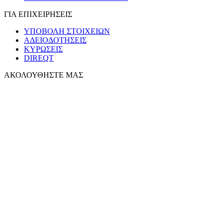
ΓΙΑ ΕΠΙΧΕΙΡΗΣΕΙΣ
ΥΠΟΒΟΛΗ ΣΤΟΙΧΕΙΩΝ
ΑΔΕΙΟΔΟΤΗΣΕΙΣ
ΚΥΡΩΣΕΙΣ
DIREQT
ΑΚΟΛΟΥΘΗΣΤΕ ΜΑΣ