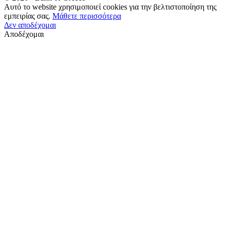
Αυτό το website χρησιμοποιεί cookies για την βελτιστοποίηση της
εμπειρίας σας.
Μάθετε περισσότερα
Δεν αποδέχομαι
Αποδέχομαι