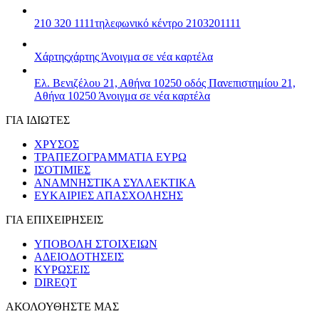
210 320 1111
τηλεφωνικό κέντρο 2103201111
Χάρτης
χάρτης
Άνοιγμα σε νέα καρτέλα
Ελ. Βενιζέλου 21, Αθήνα 10250
οδός Πανεπιστημίου 21,
Αθήνα 10250
Άνοιγμα σε νέα καρτέλα
ΓΙΑ ΙΔΙΩΤΕΣ
ΧΡΥΣΟΣ
ΤΡΑΠΕΖΟΓΡΑΜΜΑΤΙΑ ΕΥΡΩ
ΙΣΟΤΙΜΙΕΣ
ΑΝΑΜΝΗΣΤΙΚΑ ΣΥΛΛΕΚΤΙΚΑ
ΕΥΚΑΙΡΙΕΣ ΑΠΑΣΧΟΛΗΣΗΣ
ΓΙΑ ΕΠΙΧΕΙΡΗΣΕΙΣ
ΥΠΟΒΟΛΗ ΣΤΟΙΧΕΙΩΝ
ΑΔΕΙΟΔΟΤΗΣΕΙΣ
ΚΥΡΩΣΕΙΣ
DIREQT
ΑΚΟΛΟΥΘΗΣΤΕ ΜΑΣ