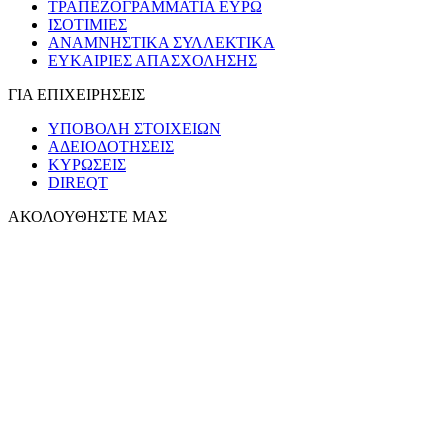
ΤΡΑΠΕΖΟΓΡΑΜΜΑΤΙΑ ΕΥΡΩ
ΙΣΟΤΙΜΙΕΣ
ΑΝΑΜΝΗΣΤΙΚΑ ΣΥΛΛΕΚΤΙΚΑ
ΕΥΚΑΙΡΙΕΣ ΑΠΑΣΧΟΛΗΣΗΣ
ΓΙΑ ΕΠΙΧΕΙΡΗΣΕΙΣ
ΥΠΟΒΟΛΗ ΣΤΟΙΧΕΙΩΝ
ΑΔΕΙΟΔΟΤΗΣΕΙΣ
ΚΥΡΩΣΕΙΣ
DIREQT
ΑΚΟΛΟΥΘΗΣΤΕ ΜΑΣ