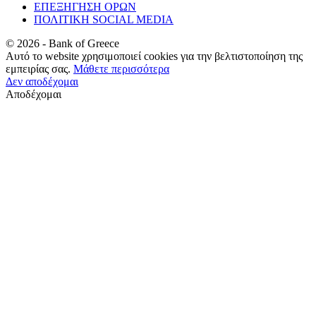
ΕΠΕΞΗΓΗΣΗ ΟΡΩΝ
ΠΟΛΙΤΙΚΗ SOCIAL MEDIA
©
2026
- Bank of Greece
Αυτό το website χρησιμοποιεί cookies για την βελτιστοποίηση της
εμπειρίας σας.
Μάθετε περισσότερα
Δεν αποδέχομαι
Αποδέχομαι