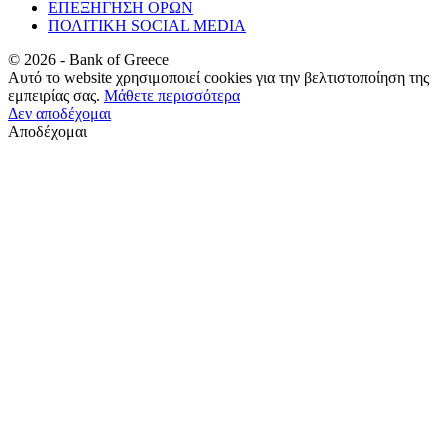
ΕΠΕΞΗΓΗΣΗ ΟΡΩΝ
ΠΟΛΙΤΙΚΗ SOCIAL MEDIA
©
2026
- Bank of Greece
Αυτό το website χρησιμοποιεί cookies για την βελτιστοποίηση της
εμπειρίας σας.
Μάθετε περισσότερα
Δεν αποδέχομαι
Αποδέχομαι