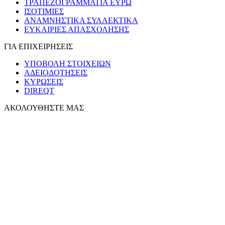
ΤΡΑΠΕΖΟΓΡΑΜΜΑΤΙΑ ΕΥΡΩ
ΙΣΟΤΙΜΙΕΣ
ΑΝΑΜΝΗΣΤΙΚΑ ΣΥΛΛΕΚΤΙΚΑ
ΕΥΚΑΙΡΙΕΣ ΑΠΑΣΧΟΛΗΣΗΣ
ΓΙΑ ΕΠΙΧΕΙΡΗΣΕΙΣ
ΥΠΟΒΟΛΗ ΣΤΟΙΧΕΙΩΝ
ΑΔΕΙΟΔΟΤΗΣΕΙΣ
ΚΥΡΩΣΕΙΣ
DIREQT
ΑΚΟΛΟΥΘΗΣΤΕ ΜΑΣ