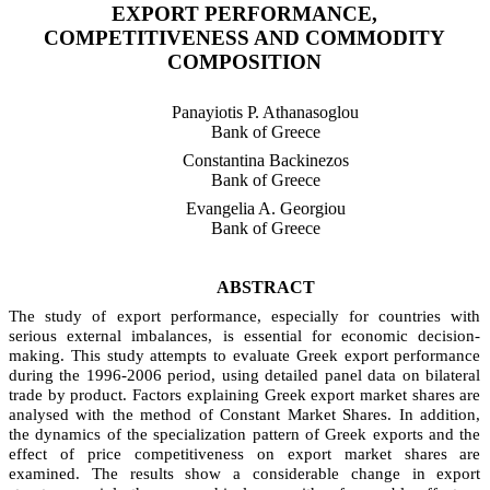
EXPORT PERFORMANCE,
COMPETITIVENESS AND COMMODITY
COMPOSITION
Panayiotis P. Athanasoglou
Bank of Greece
Constantina Backinezos
Bank of Greece
Evangelia A. Georgiou
Bank of Greece
ABSTRACT
The study of export performance, especially for countries with
serious external imbalances, is essential for economic decision-
making. This study attempts to evaluate Greek export performance
during the 1996-2006 period, using detailed panel data on bilateral
trade by product. Factors explaining Greek export market shares are
analysed with the method of Constant Market Shares. In addition,
the dynamics of the specialization pattern of Greek exports and the
effect of price competitiveness on export market shares are
examined. The results show a considerable change in export