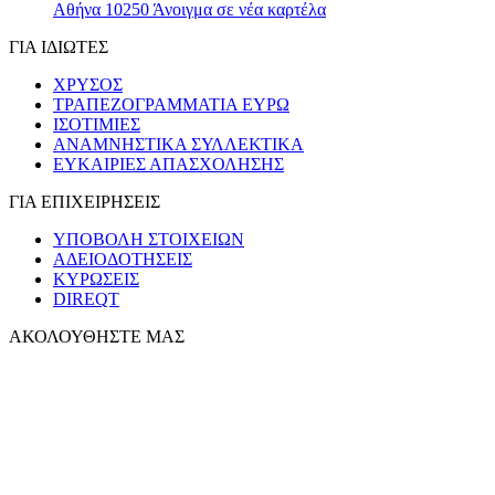
Αθήνα 10250
Άνοιγμα σε νέα καρτέλα
ΓΙΑ ΙΔΙΩΤΕΣ
ΧΡΥΣΟΣ
ΤΡΑΠΕΖΟΓΡΑΜΜΑΤΙΑ ΕΥΡΩ
ΙΣΟΤΙΜΙΕΣ
ΑΝΑΜΝΗΣΤΙΚΑ ΣΥΛΛΕΚΤΙΚΑ
ΕΥΚΑΙΡΙΕΣ ΑΠΑΣΧΟΛΗΣΗΣ
ΓΙΑ ΕΠΙΧΕΙΡΗΣΕΙΣ
ΥΠΟΒΟΛΗ ΣΤΟΙΧΕΙΩΝ
ΑΔΕΙΟΔΟΤΗΣΕΙΣ
ΚΥΡΩΣΕΙΣ
DIREQT
ΑΚΟΛΟΥΘΗΣΤΕ ΜΑΣ