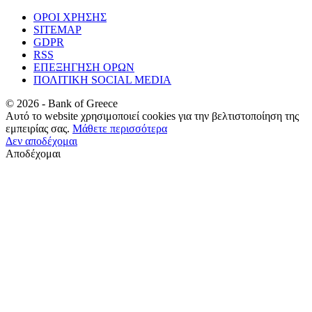
ΟΡΟΙ ΧΡΗΣΗΣ
SITEMAP
GDPR
RSS
ΕΠΕΞΗΓΗΣΗ ΟΡΩΝ
ΠΟΛΙΤΙΚΗ SOCIAL MEDIA
©
2026
- Bank of Greece
Αυτό το website χρησιμοποιεί cookies για την βελτιστοποίηση της
εμπειρίας σας.
Μάθετε περισσότερα
Δεν αποδέχομαι
Αποδέχομαι