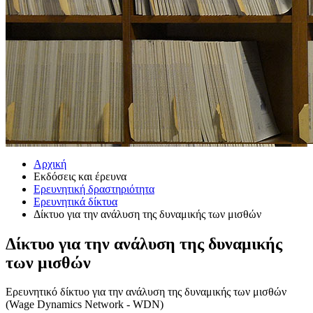
Αρχική
Εκδόσεις και έρευνα
Ερευνητική δραστηριότητα
Ερευνητικά δίκτυα
Δίκτυο για την ανάλυση της δυναμικής των μισθών
Δίκτυο για την ανάλυση της δυναμικής
των μισθών
Ερευνητικό δίκτυο για την ανάλυση της δυναμικής των μισθών
(Wage Dynamics Network - WDN)