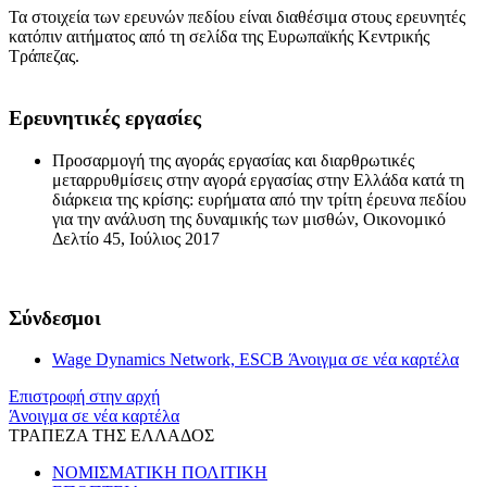
Τα στοιχεία των ερευνών πεδίου είναι διαθέσιμα στους ερευνητές
κατόπιν αιτήματος από τη σελίδα της Ευρωπαϊκής Κεντρικής
Τράπεζας.
Ερευνητικές εργασίες
Προσαρμογή της αγοράς εργασίας και διαρθρωτικές
μεταρρυθμίσεις στην αγορά εργασίας στην Ελλάδα κατά τη
διάρκεια της κρίσης: ευρήματα από την τρίτη έρευνα πεδίου
για την ανάλυση της δυναμικής των μισθών, Οικονομικό
Δελτίο 45, Ιούλιος 2017
Σύνδεσμοι
Wage Dynamics Network, ESCB
Άνοιγμα σε νέα καρτέλα
Επιστροφή στην αρχή
Άνοιγμα σε νέα καρτέλα
ΤΡΑΠΕΖΑ ΤΗΣ ΕΛΛΑΔΟΣ
ΝΟΜΙΣΜΑΤΙΚΗ ΠΟΛΙΤΙΚΗ