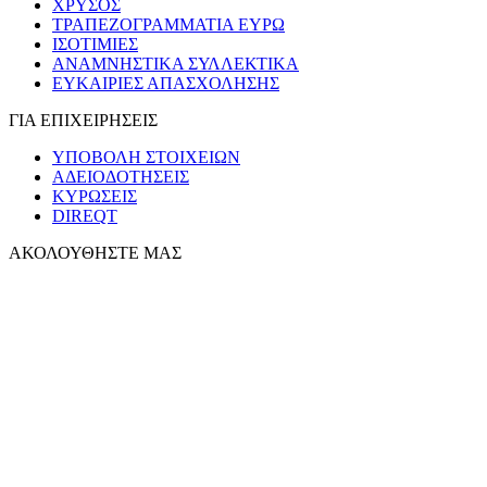
ΧΡΥΣΟΣ
ΤΡΑΠΕΖΟΓΡΑΜΜΑΤΙΑ ΕΥΡΩ
ΙΣΟΤΙΜΙΕΣ
ΑΝΑΜΝΗΣΤΙΚΑ ΣΥΛΛΕΚΤΙΚΑ
ΕΥΚΑΙΡΙΕΣ ΑΠΑΣΧΟΛΗΣΗΣ
ΓΙΑ ΕΠΙΧΕΙΡΗΣΕΙΣ
ΥΠΟΒΟΛΗ ΣΤΟΙΧΕΙΩΝ
ΑΔΕΙΟΔΟΤΗΣΕΙΣ
ΚΥΡΩΣΕΙΣ
DIREQT
ΑΚΟΛΟΥΘΗΣΤΕ ΜΑΣ