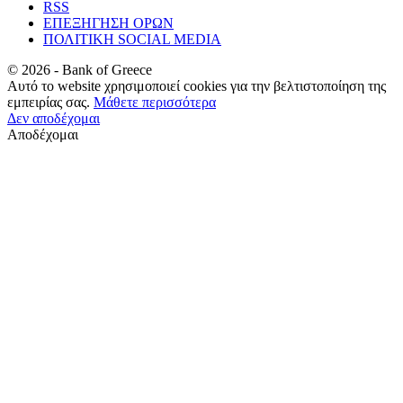
RSS
ΕΠΕΞΗΓΗΣΗ ΟΡΩΝ
ΠΟΛΙΤΙΚΗ SOCIAL MEDIA
©
2026
- Bank of Greece
Αυτό το website χρησιμοποιεί cookies για την βελτιστοποίηση της
εμπειρίας σας.
Μάθετε περισσότερα
Δεν αποδέχομαι
Αποδέχομαι