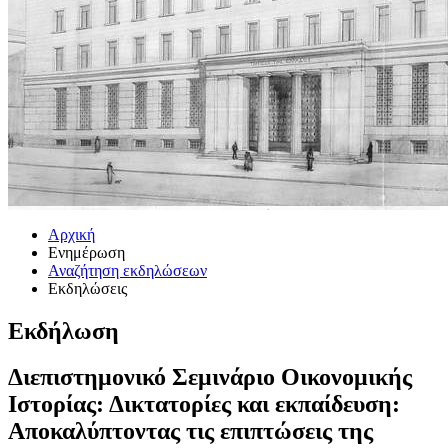
Αρχική
Ενημέρωση
Αναζήτηση εκδηλώσεων
Εκδηλώσεις
Εκδήλωση
Διεπιστημονικό Σεμινάριο Οικονομικής
Ιστορίας: Δικτατορίες και εκπαίδευση:
Αποκαλύπτοντας τις επιπτώσεις της