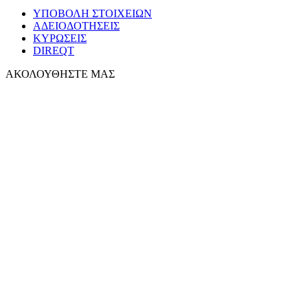
ΥΠΟΒΟΛΗ ΣΤΟΙΧΕΙΩΝ
ΑΔΕΙΟΔΟΤΗΣΕΙΣ
ΚΥΡΩΣΕΙΣ
DIREQT
ΑΚΟΛΟΥΘΗΣΤΕ ΜΑΣ