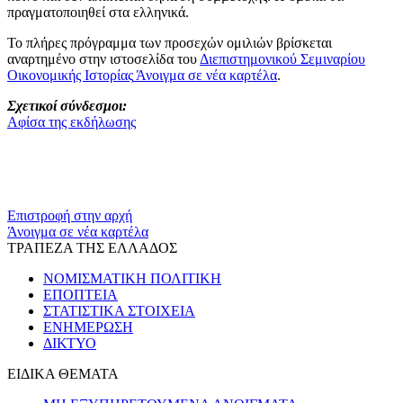
πραγματοποιηθεί στα ελληνικά.
Το πλήρες πρόγραμμα των προσεχών ομιλιών βρίσκεται
αναρτημένο στην ιστοσελίδα του
Διεπιστημονικού Σεμιναρίου
Οικονομικής Ιστορίας
Άνοιγμα σε νέα καρτέλα
.
Σχετικοί σύνδεσμοι:
Αφίσα της εκδήλωσης
Επιστροφή στην αρχή
Άνοιγμα σε νέα καρτέλα
ΤΡΑΠΕΖΑ ΤΗΣ ΕΛΛΑΔΟΣ
ΝΟΜΙΣΜΑΤΙΚΗ ΠΟΛΙΤΙΚΗ
ΕΠΟΠΤΕΙΑ
ΣΤΑΤΙΣΤΙΚΑ ΣΤΟΙΧΕΙΑ
ΕΝΗΜΕΡΩΣΗ
ΔΙΚΤΥΟ
ΕΙΔΙΚΑ ΘΕΜΑΤΑ