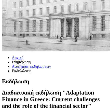
Αρχική
Ενημέρωση
Αναζήτηση εκδηλώσεων
Εκδηλώσεις
Εκδήλωση
Διαδικτυακή εκδήλωση "Adaptation
Finance in Greece: Current challenges
and the role of the financial sector"