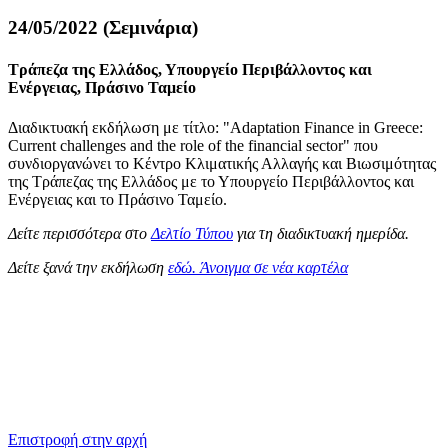
24/05/2022 (Σεμινάρια)
Τράπεζα της Ελλάδος, Υπουργείο Περιβάλλοντος και
Ενέργειας, Πράσινο Ταμείο
Διαδικτυακή εκδήλωση με τίτλο: "Adaptation Finance in Greece:
Current challenges and the role of the financial sector" που
συνδιοργανώνει το Κέντρο Κλιματικής Αλλαγής και Βιωσιμότητας
της Τράπεζας της Ελλάδος με το Υπουργείο Περιβάλλοντος και
Ενέργειας και το Πράσινο Ταμείο.
Δείτε περισσότερα στο
Δελτίο Τύπου
για τη διαδικτυακή ημερίδα.
Δείτε ξανά την εκδήλωση
εδώ.
Άνοιγμα σε νέα καρτέλα
Επιστροφή στην αρχή