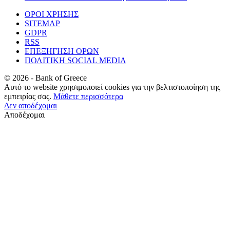
ΟΡΟΙ ΧΡΗΣΗΣ
SITEMAP
GDPR
RSS
ΕΠΕΞΗΓΗΣΗ ΟΡΩΝ
ΠΟΛΙΤΙΚΗ SOCIAL MEDIA
©
2026
- Bank of Greece
Αυτό το website χρησιμοποιεί cookies για την βελτιστοποίηση της
εμπειρίας σας.
Μάθετε περισσότερα
Δεν αποδέχομαι
Αποδέχομαι