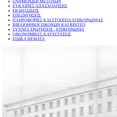
ΕΝΗΜΕΡΩΣΗ ΜΕΤΟΧΩΝ
ΕΥΚΑΙΡΙΕΣ ΑΠΑΣΧΟΛΗΣΗΣ
ΕΚΔΗΛΩΣΕΙΣ
ΕΠΕΞΗΓΗΣΕΙΣ
ΠΛΗΡΟΦΟΡΙΕΣ ΚΑΙ ΣΤΟΙΧΕΙΑ ΕΠΙΚΟΙΝΩΝΙΑΣ
ΒΙΒΛΙΟΘΗΚΗ ΕΙΚΟΝΩΝ ΚΑΙ ΒΙΝΤΕΟ
ΣΥΧΝΕΣ ΕΡΩΤΗΣΕΙΣ - ΕΠΙΚΟΙΝΩΝΙΑ
ΟΙΚΟΝΟΜΙΚΕΣ ΚΑΤΑΣΤΑΣΕΙΣ
ΕΙΔΙΚΑ ΘΕΜΑΤΑ