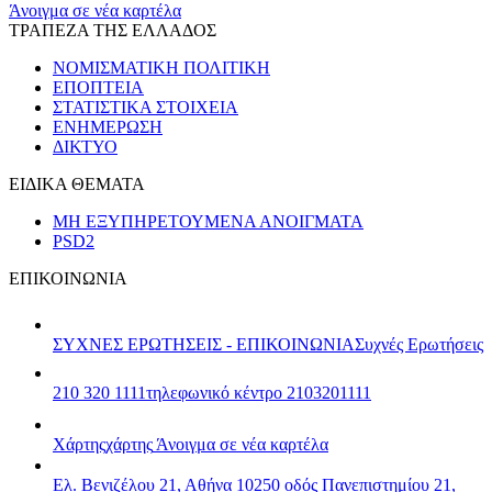
Άνοιγμα σε νέα καρτέλα
ΤΡΑΠΕΖΑ ΤΗΣ ΕΛΛΑΔΟΣ
ΝΟΜΙΣΜΑΤΙΚΗ ΠΟΛΙΤΙΚΗ
ΕΠΟΠΤΕΙΑ
ΣΤΑΤΙΣΤΙΚΑ ΣΤΟΙΧΕΙΑ
ΕΝΗΜΕΡΩΣΗ
ΔΙΚΤΥΟ
ΕΙΔΙΚΑ ΘΕΜΑΤΑ
ΜΗ ΕΞΥΠΗΡΕΤΟΥΜΕΝΑ ΑΝΟΙΓΜΑΤΑ
PSD2
ΕΠΙΚΟΙΝΩΝΙΑ
ΣΥΧΝΕΣ ΕΡΩΤΗΣΕΙΣ - ΕΠΙΚΟΙΝΩΝΙΑ
Συχνές Ερωτήσεις
210 320 1111
τηλεφωνικό κέντρο 2103201111
Χάρτης
χάρτης
Άνοιγμα σε νέα καρτέλα
Ελ. Βενιζέλου 21, Αθήνα 10250
οδός Πανεπιστημίου 21,