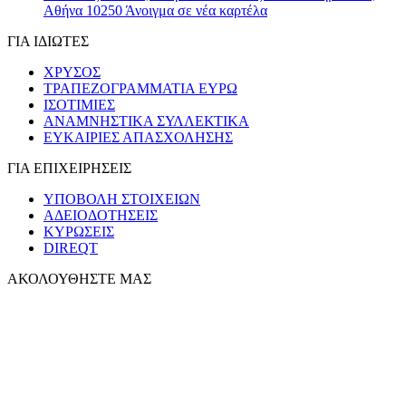
Αθήνα 10250
Άνοιγμα σε νέα καρτέλα
ΓΙΑ ΙΔΙΩΤΕΣ
ΧΡΥΣΟΣ
ΤΡΑΠΕΖΟΓΡΑΜΜΑΤΙΑ ΕΥΡΩ
ΙΣΟΤΙΜΙΕΣ
ΑΝΑΜΝΗΣΤΙΚΑ ΣΥΛΛΕΚΤΙΚΑ
ΕΥΚΑΙΡΙΕΣ ΑΠΑΣΧΟΛΗΣΗΣ
ΓΙΑ ΕΠΙΧΕΙΡΗΣΕΙΣ
ΥΠΟΒΟΛΗ ΣΤΟΙΧΕΙΩΝ
ΑΔΕΙΟΔΟΤΗΣΕΙΣ
ΚΥΡΩΣΕΙΣ
DIREQT
ΑΚΟΛΟΥΘΗΣΤΕ ΜΑΣ