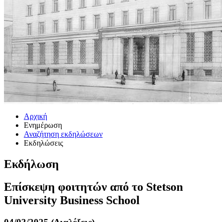
Αρχική
Ενημέρωση
Αναζήτηση εκδηλώσεων
Εκδηλώσεις
Εκδήλωση
Επίσκεψη φοιτητών από το Stetson
University Business School