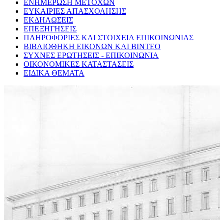
ΕΝΗΜΕΡΩΣΗ ΜΕΤΟΧΩΝ
ΕΥΚΑΙΡΙΕΣ ΑΠΑΣΧΟΛΗΣΗΣ
ΕΚΔΗΛΩΣΕΙΣ
ΕΠΕΞΗΓΗΣΕΙΣ
ΠΛΗΡΟΦΟΡΙΕΣ ΚΑΙ ΣΤΟΙΧΕΙΑ ΕΠΙΚΟΙΝΩΝΙΑΣ
ΒΙΒΛΙΟΘΗΚΗ ΕΙΚΟΝΩΝ ΚΑΙ ΒΙΝΤΕΟ
ΣΥΧΝΕΣ ΕΡΩΤΗΣΕΙΣ - ΕΠΙΚΟΙΝΩΝΙΑ
ΟΙΚΟΝΟΜΙΚΕΣ ΚΑΤΑΣΤΑΣΕΙΣ
ΕΙΔΙΚΑ ΘΕΜΑΤΑ