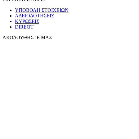
ΥΠΟΒΟΛΗ ΣΤΟΙΧΕΙΩΝ
ΑΔΕΙΟΔΟΤΗΣΕΙΣ
ΚΥΡΩΣΕΙΣ
DIREQT
ΑΚΟΛΟΥΘΗΣΤΕ ΜΑΣ