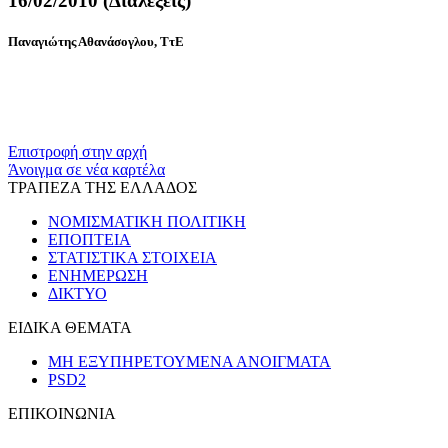
16/02/2010 (Διαλέξεις)
Παναγιώτης Αθανάσογλου, ΤτΕ
Επιστροφή στην αρχή
Άνοιγμα σε νέα καρτέλα
ΤΡΑΠΕΖΑ ΤΗΣ ΕΛΛΑΔΟΣ
ΝΟΜΙΣΜΑΤΙΚΗ ΠΟΛΙΤΙΚΗ
ΕΠΟΠΤΕΙΑ
ΣΤΑΤΙΣΤΙΚΑ ΣΤΟΙΧΕΙΑ
ΕΝΗΜΕΡΩΣΗ
ΔΙΚΤΥΟ
ΕΙΔΙΚΑ ΘΕΜΑΤΑ
ΜΗ ΕΞΥΠΗΡΕΤΟΥΜΕΝΑ ΑΝΟΙΓΜΑΤΑ
PSD2
ΕΠΙΚΟΙΝΩΝΙΑ