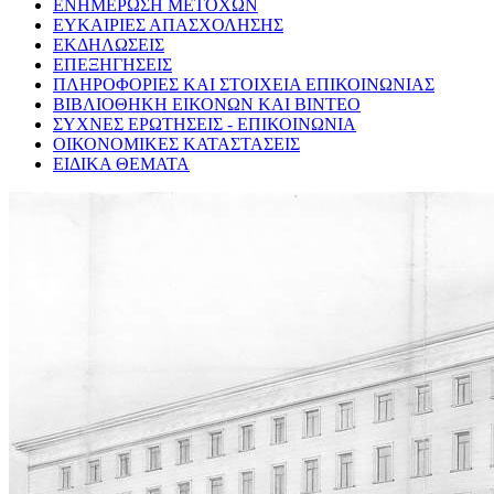
ΕΝΗΜΕΡΩΣΗ ΜΕΤΟΧΩΝ
ΕΥΚΑΙΡΙΕΣ ΑΠΑΣΧΟΛΗΣΗΣ
ΕΚΔΗΛΩΣΕΙΣ
ΕΠΕΞΗΓΗΣΕΙΣ
ΠΛΗΡΟΦΟΡΙΕΣ ΚΑΙ ΣΤΟΙΧΕΙΑ ΕΠΙΚΟΙΝΩΝΙΑΣ
ΒΙΒΛΙΟΘΗΚΗ ΕΙΚΟΝΩΝ ΚΑΙ ΒΙΝΤΕΟ
ΣΥΧΝΕΣ ΕΡΩΤΗΣΕΙΣ - ΕΠΙΚΟΙΝΩΝΙΑ
ΟΙΚΟΝΟΜΙΚΕΣ ΚΑΤΑΣΤΑΣΕΙΣ
ΕΙΔΙΚΑ ΘΕΜΑΤΑ