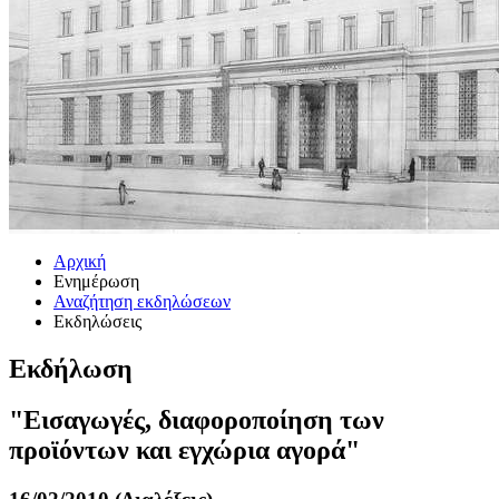
Αρχική
Ενημέρωση
Αναζήτηση εκδηλώσεων
Εκδηλώσεις
Εκδήλωση
"Εισαγωγές, διαφοροποίηση των
προϊόντων και εγχώρια αγορά"