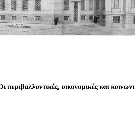
εριβαλλοντικές, οικονομικές και κοινωνικ