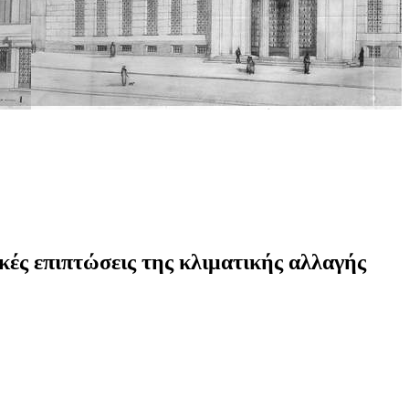
ές επιπτώσεις της κλιματικής αλλαγής