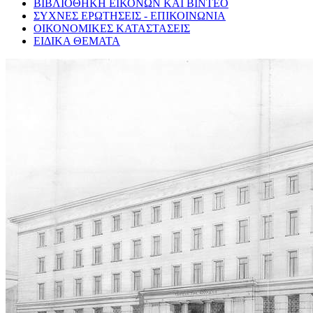
ΒΙΒΛΙΟΘΗΚΗ ΕΙΚΟΝΩΝ ΚΑΙ ΒΙΝΤΕΟ
ΣΥΧΝΕΣ ΕΡΩΤΗΣΕΙΣ - ΕΠΙΚΟΙΝΩΝΙΑ
ΟΙΚΟΝΟΜΙΚΕΣ ΚΑΤΑΣΤΑΣΕΙΣ
ΕΙΔΙΚΑ ΘΕΜΑΤΑ