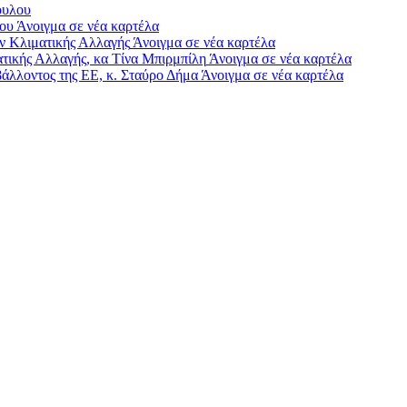
ουλου
έου
Άνοιγμα σε νέα καρτέλα
ν Κλιματικής Αλλαγής
Άνοιγμα σε νέα καρτέλα
ατικής Αλλαγής, κα Τίνα Μπιρμπίλη
Άνοιγμα σε νέα καρτέλα
άλλοντος της ΕΕ, κ. Σταύρο Δήμα
Άνοιγμα σε νέα καρτέλα