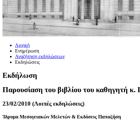
Αρχική
Ενημέρωση
Αναζήτηση εκδηλώσεων
Εκδηλώσεις
Εκδήλωση
Παρουσίαση του βιβλίου του καθηγητή κ. 
23/02/2010 (Λοιπές εκδηλώσεις)
Ίδρυμα Μεσογειακών Μελετών & Εκδόσεις Παπαζήση