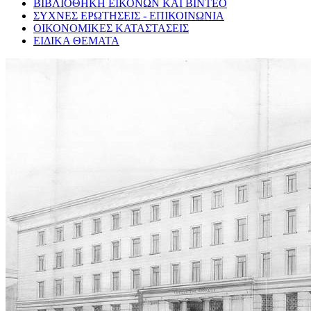
ΒΙΒΛΙΟΘΗΚΗ ΕΙΚΟΝΩΝ ΚΑΙ ΒΙΝΤΕΟ
ΣΥΧΝΕΣ ΕΡΩΤΗΣΕΙΣ - ΕΠΙΚΟΙΝΩΝΙΑ
ΟΙΚΟΝΟΜΙΚΕΣ ΚΑΤΑΣΤΑΣΕΙΣ
ΕΙΔΙΚΑ ΘΕΜΑΤΑ