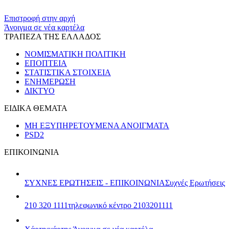
Επιστροφή στην αρχή
Άνοιγμα σε νέα καρτέλα
ΤΡΑΠΕΖΑ ΤΗΣ ΕΛΛΑΔΟΣ
ΝΟΜΙΣΜΑΤΙΚΗ ΠΟΛΙΤΙΚΗ
ΕΠΟΠΤΕΙΑ
ΣΤΑΤΙΣΤΙΚΑ ΣΤΟΙΧΕΙΑ
ΕΝΗΜΕΡΩΣΗ
ΔΙΚΤΥΟ
ΕΙΔΙΚΑ ΘΕΜΑΤΑ
ΜΗ ΕΞΥΠΗΡΕΤΟΥΜΕΝΑ ΑΝΟΙΓΜΑΤΑ
PSD2
ΕΠΙΚΟΙΝΩΝΙΑ
ΣΥΧΝΕΣ ΕΡΩΤΗΣΕΙΣ - ΕΠΙΚΟΙΝΩΝΙΑ
Συχνές Ερωτήσεις
210 320 1111
τηλεφωνικό κέντρο 2103201111