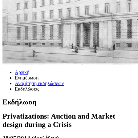
Αρχική
Ενημέρωση
Αναζήτηση εκδηλώσεων
Εκδηλώσεις
Εκδήλωση
Privatizations: Auction and Market
design during a Crisis