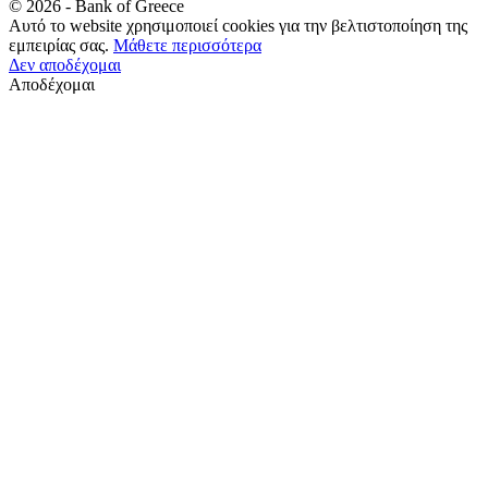
©
2026
- Bank of Greece
Αυτό το website χρησιμοποιεί cookies για την βελτιστοποίηση της
εμπειρίας σας.
Μάθετε περισσότερα
Δεν αποδέχομαι
Αποδέχομαι