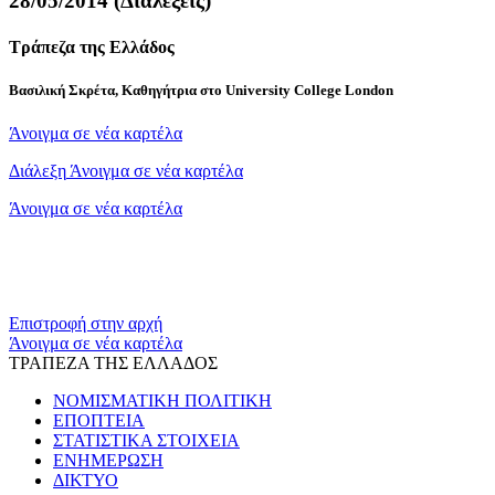
28/05/2014 (Διαλέξεις)
Τράπεζα της Ελλάδος
Βασιλική Σκρέτα, Καθηγήτρια στο University College London
Άνοιγμα σε νέα καρτέλα
Διάλεξη
Άνοιγμα σε νέα καρτέλα
Άνοιγμα σε νέα καρτέλα
Επιστροφή στην αρχή
Άνοιγμα σε νέα καρτέλα
ΤΡΑΠΕΖΑ ΤΗΣ ΕΛΛΑΔΟΣ
ΝΟΜΙΣΜΑΤΙΚΗ ΠΟΛΙΤΙΚΗ
ΕΠΟΠΤΕΙΑ
ΣΤΑΤΙΣΤΙΚΑ ΣΤΟΙΧΕΙΑ
ΕΝΗΜΕΡΩΣΗ
ΔΙΚΤΥΟ