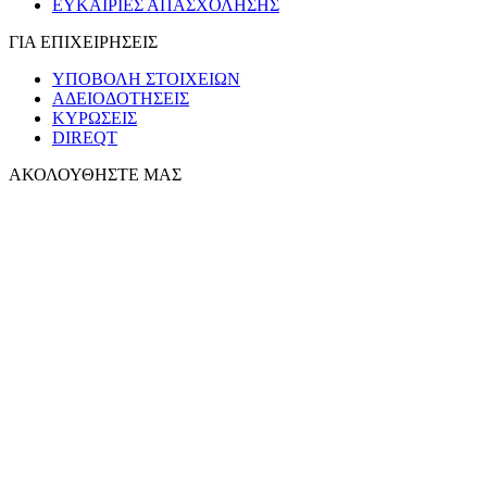
ΕΥΚΑΙΡΙΕΣ ΑΠΑΣΧΟΛΗΣΗΣ
ΓΙΑ ΕΠΙΧΕΙΡΗΣΕΙΣ
ΥΠΟΒΟΛΗ ΣΤΟΙΧΕΙΩΝ
ΑΔΕΙΟΔΟΤΗΣΕΙΣ
ΚΥΡΩΣΕΙΣ
DIREQT
ΑΚΟΛΟΥΘΗΣΤΕ ΜΑΣ