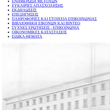
ΕΝΗΜΕΡΩΣΗ ΜΕΤΟΧΩΝ
ΕΥΚΑΙΡΙΕΣ ΑΠΑΣΧΟΛΗΣΗΣ
ΕΚΔΗΛΩΣΕΙΣ
ΕΠΕΞΗΓΗΣΕΙΣ
ΠΛΗΡΟΦΟΡΙΕΣ ΚΑΙ ΣΤΟΙΧΕΙΑ ΕΠΙΚΟΙΝΩΝΙΑΣ
ΒΙΒΛΙΟΘΗΚΗ ΕΙΚΟΝΩΝ ΚΑΙ ΒΙΝΤΕΟ
ΣΥΧΝΕΣ ΕΡΩΤΗΣΕΙΣ - ΕΠΙΚΟΙΝΩΝΙΑ
ΟΙΚΟΝΟΜΙΚΕΣ ΚΑΤΑΣΤΑΣΕΙΣ
ΕΙΔΙΚΑ ΘΕΜΑΤΑ