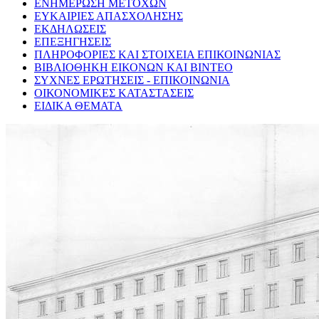
ΕΝΗΜΕΡΩΣΗ ΜΕΤΟΧΩΝ
ΕΥΚΑΙΡΙΕΣ ΑΠΑΣΧΟΛΗΣΗΣ
ΕΚΔΗΛΩΣΕΙΣ
ΕΠΕΞΗΓΗΣΕΙΣ
ΠΛΗΡΟΦΟΡΙΕΣ ΚΑΙ ΣΤΟΙΧΕΙΑ ΕΠΙΚΟΙΝΩΝΙΑΣ
ΒΙΒΛΙΟΘΗΚΗ ΕΙΚΟΝΩΝ ΚΑΙ ΒΙΝΤΕΟ
ΣΥΧΝΕΣ ΕΡΩΤΗΣΕΙΣ - ΕΠΙΚΟΙΝΩΝΙΑ
ΟΙΚΟΝΟΜΙΚΕΣ ΚΑΤΑΣΤΑΣΕΙΣ
ΕΙΔΙΚΑ ΘΕΜΑΤΑ