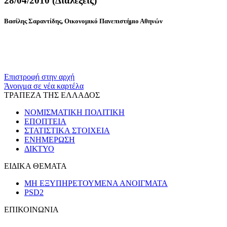
28/04/2010 (Διαλέξεις)
Βασίλης Σαραντίδης, Οικονομικό Πανεπιστήμιο Αθηνών
Επιστροφή στην αρχή
Άνοιγμα σε νέα καρτέλα
ΤΡΑΠΕΖΑ ΤΗΣ ΕΛΛΑΔΟΣ
ΝΟΜΙΣΜΑΤΙΚΗ ΠΟΛΙΤΙΚΗ
ΕΠΟΠΤΕΙΑ
ΣΤΑΤΙΣΤΙΚΑ ΣΤΟΙΧΕΙΑ
ΕΝΗΜΕΡΩΣΗ
ΔΙΚΤΥΟ
ΕΙΔΙΚΑ ΘΕΜΑΤΑ
ΜΗ ΕΞΥΠΗΡΕΤΟΥΜΕΝΑ ΑΝΟΙΓΜΑΤΑ
PSD2
ΕΠΙΚΟΙΝΩΝΙΑ