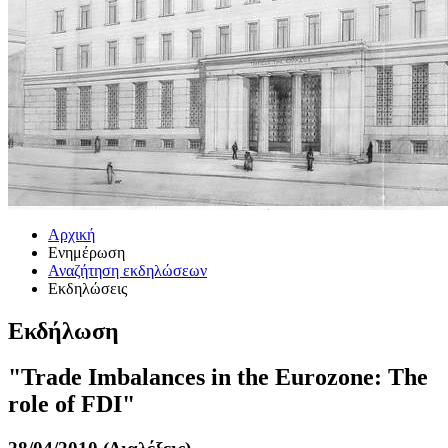
Αρχική
Ενημέρωση
Αναζήτηση εκδηλώσεων
Εκδηλώσεις
Εκδήλωση
"Trade Imbalances in the Eurozone: The
role of FDI"