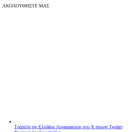
ΑΚΟΛΟΥΘΗΣΤΕ ΜΑΣ
Τράπεζα της Ελλάδος
Λογαριασμός στο X πρώην Twitter