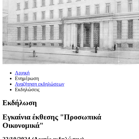
Αρχική
Ενημέρωση
Αναζήτηση εκδηλώσεων
Εκδηλώσεις
Εκδήλωση
Εγκαίνια έκθεσης "Προσωπικά
Οικονομικά"