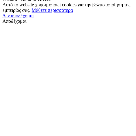
Αυτό το website χρησιμοποιεί cookies για την βελτιστοποίηση της
εμπειρίας σας.
Μάθετε περισσότερα
Δεν αποδέχομαι
Αποδέχομαι