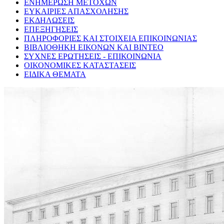
ΕΝΗΜΕΡΩΣΗ ΜΕΤΟΧΩΝ
ΕΥΚΑΙΡΙΕΣ ΑΠΑΣΧΟΛΗΣΗΣ
ΕΚΔΗΛΩΣΕΙΣ
ΕΠΕΞΗΓΗΣΕΙΣ
ΠΛΗΡΟΦΟΡΙΕΣ ΚΑΙ ΣΤΟΙΧΕΙΑ ΕΠΙΚΟΙΝΩΝΙΑΣ
ΒΙΒΛΙΟΘΗΚΗ ΕΙΚΟΝΩΝ ΚΑΙ ΒΙΝΤΕΟ
ΣΥΧΝΕΣ ΕΡΩΤΗΣΕΙΣ - ΕΠΙΚΟΙΝΩΝΙΑ
ΟΙΚΟΝΟΜΙΚΕΣ ΚΑΤΑΣΤΑΣΕΙΣ
ΕΙΔΙΚΑ ΘΕΜΑΤΑ