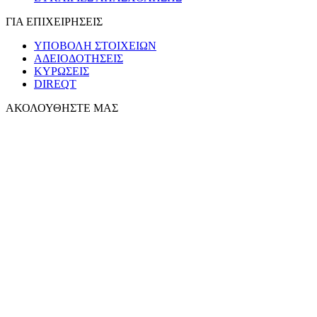
ΓΙΑ ΕΠΙΧΕΙΡΗΣΕΙΣ
ΥΠΟΒΟΛΗ ΣΤΟΙΧΕΙΩΝ
ΑΔΕΙΟΔΟΤΗΣΕΙΣ
ΚΥΡΩΣΕΙΣ
DIREQT
ΑΚΟΛΟΥΘΗΣΤΕ ΜΑΣ