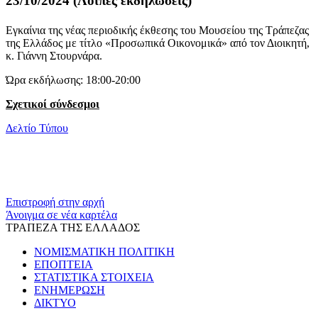
23/10/2024 (Λοιπές εκδηλώσεις)
Εγκαίνια της νέας περιοδικής έκθεσης του Μουσείου της Τράπεζας
της Ελλάδος με τίτλο «Προσωπικά Οικονομικά» από τον Διοικητή,
κ. Γιάννη Στουρνάρα.
Ώρα εκδήλωσης: 18:00-20:00
Σχετικοί σύνδεσμοι
Δελτίο Τύπου
Επιστροφή στην αρχή
Άνοιγμα σε νέα καρτέλα
ΤΡΑΠΕΖΑ ΤΗΣ ΕΛΛΑΔΟΣ
ΝΟΜΙΣΜΑΤΙΚΗ ΠΟΛΙΤΙΚΗ
ΕΠΟΠΤΕΙΑ
ΣΤΑΤΙΣΤΙΚΑ ΣΤΟΙΧΕΙΑ
ΕΝΗΜΕΡΩΣΗ
ΔΙΚΤΥΟ