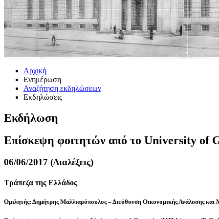
Αρχική
Ενημέρωση
Αναζήτηση εκδηλώσεων
Εκδηλώσεις
Εκδήλωση
Επίσκεψη φοιτητών από το University of
06/06/2017 (Διαλέξεις)
Τράπεζα της Ελλάδος
Ομιλητής: Δημήτρης Μαλλιαρόπουλος – Διεύθυνση Οικονομικής Ανάλυσης και