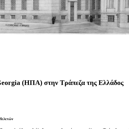
 Georgia (ΗΠΑ) στην Τράπεζα της Ελλάδος
 Μελετών