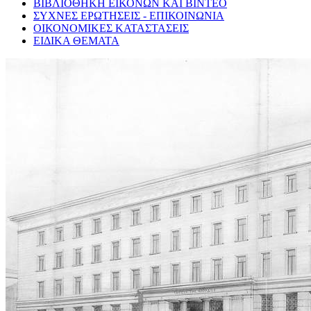
ΒΙΒΛΙΟΘΗΚΗ ΕΙΚΟΝΩΝ ΚΑΙ ΒΙΝΤΕΟ
ΣΥΧΝΕΣ ΕΡΩΤΗΣΕΙΣ - ΕΠΙΚΟΙΝΩΝΙΑ
ΟΙΚΟΝΟΜΙΚΕΣ ΚΑΤΑΣΤΑΣΕΙΣ
ΕΙΔΙΚΑ ΘΕΜΑΤΑ