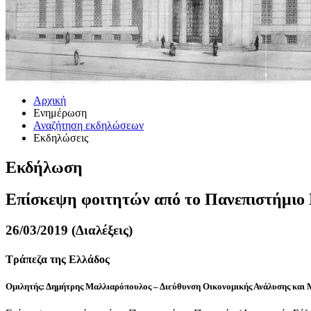
Αρχική
Ενημέρωση
Αναζήτηση εκδηλώσεων
Εκδηλώσεις
Εκδήλωση
Επίσκεψη φοιτητών από το Πανεπιστήμιο 
26/03/2019 (Διαλέξεις)
Τράπεζα της Ελλάδος
Ομιλητής: Δημήτρης Μαλλιαρόπουλος – Διεύθυνση Οικονομικής Ανάλυσης και