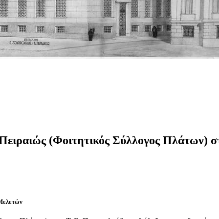
Πειραιώς (Φοιτητικός Σύλλογος Πλάτων) σ
 Μελετών