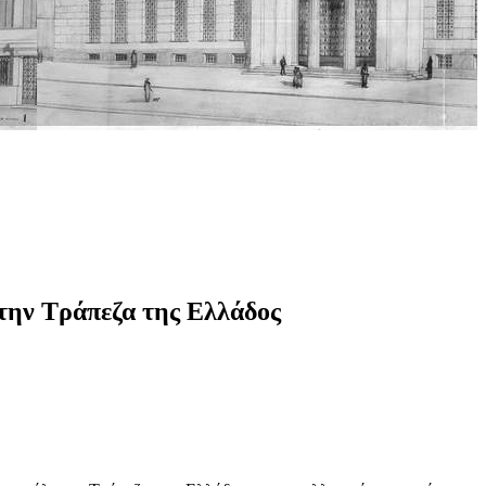
την Τράπεζα της Ελλάδος