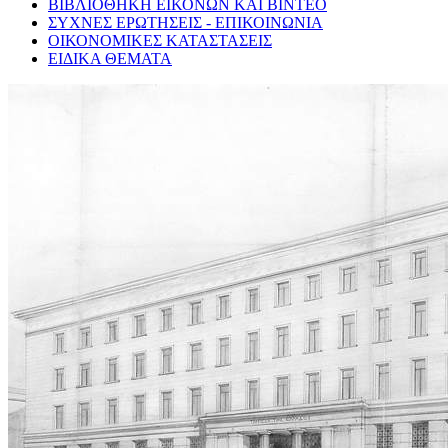
ΒΙΒΛΙΟΘΗΚΗ ΕΙΚΟΝΩΝ ΚΑΙ ΒΙΝΤΕΟ
ΣΥΧΝΕΣ ΕΡΩΤΗΣΕΙΣ - ΕΠΙΚΟΙΝΩΝΙΑ
ΟΙΚΟΝΟΜΙΚΕΣ ΚΑΤΑΣΤΑΣΕΙΣ
ΕΙΔΙΚΑ ΘΕΜΑΤΑ