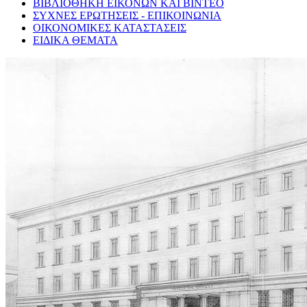
ΒΙΒΛΙΟΘΗΚΗ ΕΙΚΟΝΩΝ ΚΑΙ ΒΙΝΤΕΟ
ΣΥΧΝΕΣ ΕΡΩΤΗΣΕΙΣ - ΕΠΙΚΟΙΝΩΝΙΑ
ΟΙΚΟΝΟΜΙΚΕΣ ΚΑΤΑΣΤΑΣΕΙΣ
ΕΙΔΙΚΑ ΘΕΜΑΤΑ