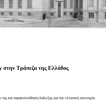
y στην Τράπεζα της Ελλάδος
ο της και παρακολούθηση διάλεξης για την ελληνική οικονομία.