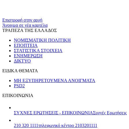
Επιστροφή στην αρχή
Άνοιγμα σε νέα καρτέλα
ΤΡΑΠΕΖΑ ΤΗΣ ΕΛΛΑΔΟΣ
ΝΟΜΙΣΜΑΤΙΚΗ ΠΟΛΙΤΙΚΗ
ΕΠΟΠΤΕΙΑ
ΣΤΑΤΙΣΤΙΚΑ ΣΤΟΙΧΕΙΑ
ΕΝΗΜΕΡΩΣΗ
ΔΙΚΤΥΟ
ΕΙΔΙΚΑ ΘΕΜΑΤΑ
ΜΗ ΕΞΥΠΗΡΕΤΟΥΜΕΝΑ ΑΝΟΙΓΜΑΤΑ
PSD2
ΕΠΙΚΟΙΝΩΝΙΑ
ΣΥΧΝΕΣ ΕΡΩΤΗΣΕΙΣ - ΕΠΙΚΟΙΝΩΝΙΑ
Συχνές Ερωτήσεις
210 320 1111
τηλεφωνικό κέντρο 2103201111