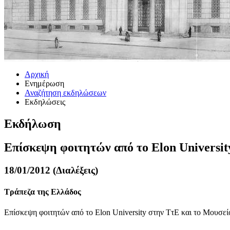
Αρχική
Ενημέρωση
Αναζήτηση εκδηλώσεων
Εκδηλώσεις
Εκδήλωση
Επίσκεψη φοιτητών από το Elon Universit
18/01/2012 (Διαλέξεις)
Τράπεζα της Ελλάδος
Επίσκεψη φοιτητών από το Elon University στην ΤτΕ και το Μουσεί