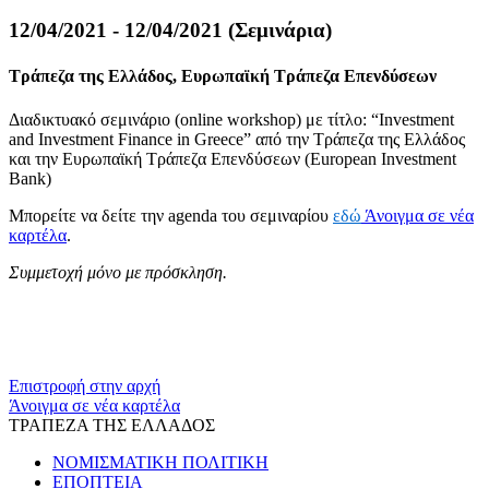
12/04/2021 - 12/04/2021 (Σεμινάρια)
Τράπεζα της Ελλάδος, Ευρωπαϊκή Τράπεζα Επενδύσεων
Διαδικτυακό σεμινάριο (online workshop) με τίτλο: “Investment
and Investment Finance in Greece” από την Τράπεζα της Ελλάδος
και την Ευρωπαϊκή Τράπεζα Επενδύσεων (European Investment
Bank)
Μπορείτε να δείτε την agenda του σεμιναρίου
εδώ
Άνοιγμα σε νέα
καρτέλα
.
Συμμετοχή μόνο με πρόσκληση.
Επιστροφή στην αρχή
Άνοιγμα σε νέα καρτέλα
ΤΡΑΠΕΖΑ ΤΗΣ ΕΛΛΑΔΟΣ
ΝΟΜΙΣΜΑΤΙΚΗ ΠΟΛΙΤΙΚΗ
ΕΠΟΠΤΕΙΑ