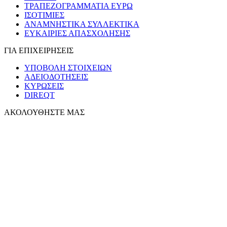
ΤΡΑΠΕΖΟΓΡΑΜΜΑΤΙΑ ΕΥΡΩ
ΙΣΟΤΙΜΙΕΣ
ΑΝΑΜΝΗΣΤΙΚΑ ΣΥΛΛΕΚΤΙΚΑ
ΕΥΚΑΙΡΙΕΣ ΑΠΑΣΧΟΛΗΣΗΣ
ΓΙΑ ΕΠΙΧΕΙΡΗΣΕΙΣ
ΥΠΟΒΟΛΗ ΣΤΟΙΧΕΙΩΝ
ΑΔΕΙΟΔΟΤΗΣΕΙΣ
ΚΥΡΩΣΕΙΣ
DIREQT
ΑΚΟΛΟΥΘΗΣΤΕ ΜΑΣ