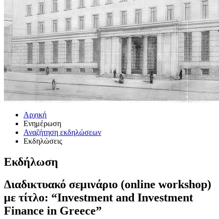
Αρχική
Ενημέρωση
Αναζήτηση εκδηλώσεων
Εκδηλώσεις
Εκδήλωση
Διαδικτυακό σεμινάριο (online workshop)
με τίτλο: “Investment and Investment
Finance in Greece”