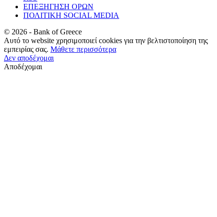
ΕΠΕΞΗΓΗΣΗ ΟΡΩΝ
ΠΟΛΙΤΙΚΗ SOCIAL MEDIA
©
2026
- Bank of Greece
Αυτό το website χρησιμοποιεί cookies για την βελτιστοποίηση της
εμπειρίας σας.
Μάθετε περισσότερα
Δεν αποδέχομαι
Αποδέχομαι