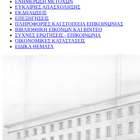
ΕΝΗΜΕΡΩΣΗ ΜΕΤΟΧΩΝ
ΕΥΚΑΙΡΙΕΣ ΑΠΑΣΧΟΛΗΣΗΣ
ΕΚΔΗΛΩΣΕΙΣ
ΕΠΕΞΗΓΗΣΕΙΣ
ΠΛΗΡΟΦΟΡΙΕΣ ΚΑΙ ΣΤΟΙΧΕΙΑ ΕΠΙΚΟΙΝΩΝΙΑΣ
ΒΙΒΛΙΟΘΗΚΗ ΕΙΚΟΝΩΝ ΚΑΙ ΒΙΝΤΕΟ
ΣΥΧΝΕΣ ΕΡΩΤΗΣΕΙΣ - ΕΠΙΚΟΙΝΩΝΙΑ
ΟΙΚΟΝΟΜΙΚΕΣ ΚΑΤΑΣΤΑΣΕΙΣ
ΕΙΔΙΚΑ ΘΕΜΑΤΑ