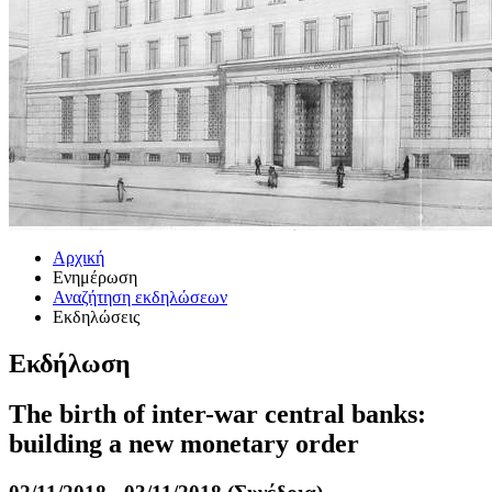
Αρχική
Ενημέρωση
Αναζήτηση εκδηλώσεων
Εκδηλώσεις
Εκδήλωση
The birth of inter-war central banks:
building a new monetary order