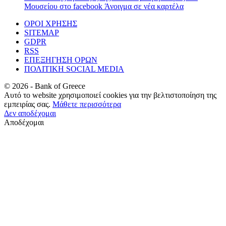
Μουσείου στο facebook
Άνοιγμα σε νέα καρτέλα
ΟΡΟΙ ΧΡΗΣΗΣ
SITEMAP
GDPR
RSS
ΕΠΕΞΗΓΗΣΗ ΟΡΩΝ
ΠΟΛΙΤΙΚΗ SOCIAL MEDIA
©
2026
- Bank of Greece
Αυτό το website χρησιμοποιεί cookies για την βελτιστοποίηση της
εμπειρίας σας.
Μάθετε περισσότερα
Δεν αποδέχομαι
Αποδέχομαι