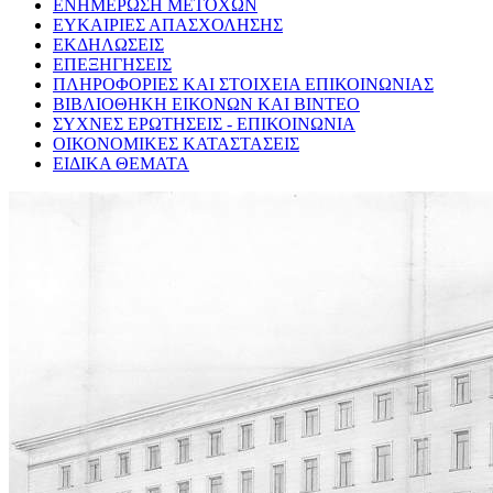
ΕΝΗΜΕΡΩΣΗ ΜΕΤΟΧΩΝ
ΕΥΚΑΙΡΙΕΣ ΑΠΑΣΧΟΛΗΣΗΣ
ΕΚΔΗΛΩΣΕΙΣ
ΕΠΕΞΗΓΗΣΕΙΣ
ΠΛΗΡΟΦΟΡΙΕΣ ΚΑΙ ΣΤΟΙΧΕΙΑ ΕΠΙΚΟΙΝΩΝΙΑΣ
ΒΙΒΛΙΟΘΗΚΗ ΕΙΚΟΝΩΝ ΚΑΙ ΒΙΝΤΕΟ
ΣΥΧΝΕΣ ΕΡΩΤΗΣΕΙΣ - ΕΠΙΚΟΙΝΩΝΙΑ
ΟΙΚΟΝΟΜΙΚΕΣ ΚΑΤΑΣΤΑΣΕΙΣ
ΕΙΔΙΚΑ ΘΕΜΑΤΑ