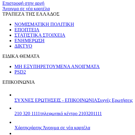
Επιστροφή στην αρχή
Άνοιγμα σε νέα καρτέλα
ΤΡΑΠΕΖΑ ΤΗΣ ΕΛΛΑΔΟΣ
ΝΟΜΙΣΜΑΤΙΚΗ ΠΟΛΙΤΙΚΗ
ΕΠΟΠΤΕΙΑ
ΣΤΑΤΙΣΤΙΚΑ ΣΤΟΙΧΕΙΑ
ΕΝΗΜΕΡΩΣΗ
ΔΙΚΤΥΟ
ΕΙΔΙΚΑ ΘΕΜΑΤΑ
ΜΗ ΕΞΥΠΗΡΕΤΟΥΜΕΝΑ ΑΝΟΙΓΜΑΤΑ
PSD2
ΕΠΙΚΟΙΝΩΝΙΑ
ΣΥΧΝΕΣ ΕΡΩΤΗΣΕΙΣ - ΕΠΙΚΟΙΝΩΝΙΑ
Συχνές Ερωτήσεις
210 320 1111
τηλεφωνικό κέντρο 2103201111
Χάρτης
χάρτης
Άνοιγμα σε νέα καρτέλα