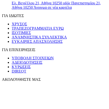
Ελ. Βενιζέλου 21, Αθήνα 10250
οδός Πανεπιστημίου 21,
Αθήνα 10250
Άνοιγμα σε νέα καρτέλα
ΓΙΑ ΙΔΙΩΤΕΣ
ΧΡΥΣΟΣ
ΤΡΑΠΕΖΟΓΡΑΜΜΑΤΙΑ ΕΥΡΩ
ΙΣΟΤΙΜΙΕΣ
ΑΝΑΜΝΗΣΤΙΚΑ ΣΥΛΛΕΚΤΙΚΑ
ΕΥΚΑΙΡΙΕΣ ΑΠΑΣΧΟΛΗΣΗΣ
ΓΙΑ ΕΠΙΧΕΙΡΗΣΕΙΣ
ΥΠΟΒΟΛΗ ΣΤΟΙΧΕΙΩΝ
ΑΔΕΙΟΔΟΤΗΣΕΙΣ
ΚΥΡΩΣΕΙΣ
DIREQT
ΑΚΟΛΟΥΘΗΣΤΕ ΜΑΣ