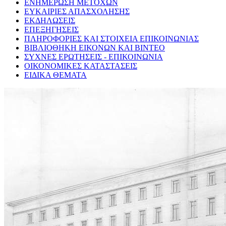
ΕΝΗΜΕΡΩΣΗ ΜΕΤΟΧΩΝ
ΕΥΚΑΙΡΙΕΣ ΑΠΑΣΧΟΛΗΣΗΣ
ΕΚΔΗΛΩΣΕΙΣ
ΕΠΕΞΗΓΗΣΕΙΣ
ΠΛΗΡΟΦΟΡΙΕΣ ΚΑΙ ΣΤΟΙΧΕΙΑ ΕΠΙΚΟΙΝΩΝΙΑΣ
ΒΙΒΛΙΟΘΗΚΗ ΕΙΚΟΝΩΝ ΚΑΙ ΒΙΝΤΕΟ
ΣΥΧΝΕΣ ΕΡΩΤΗΣΕΙΣ - ΕΠΙΚΟΙΝΩΝΙΑ
ΟΙΚΟΝΟΜΙΚΕΣ ΚΑΤΑΣΤΑΣΕΙΣ
ΕΙΔΙΚΑ ΘΕΜΑΤΑ