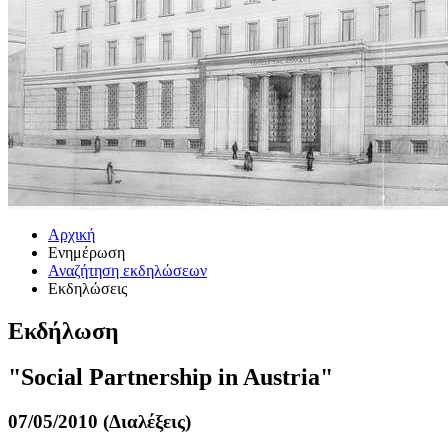
Αρχική
Ενημέρωση
Αναζήτηση εκδηλώσεων
Εκδηλώσεις
Εκδήλωση
"Social Partnership in Austria"
07/05/2010 (Διαλέξεις)