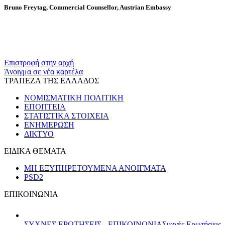
Bruno Freytag, Commercial Counsellor, Austrian Embassy
Επιστροφή στην αρχή
Άνοιγμα σε νέα καρτέλα
ΤΡΑΠΕΖΑ ΤΗΣ ΕΛΛΑΔΟΣ
ΝΟΜΙΣΜΑΤΙΚΗ ΠΟΛΙΤΙΚΗ
ΕΠΟΠΤΕΙΑ
ΣΤΑΤΙΣΤΙΚΑ ΣΤΟΙΧΕΙΑ
ΕΝΗΜΕΡΩΣΗ
ΔΙΚΤΥΟ
ΕΙΔΙΚΑ ΘΕΜΑΤΑ
ΜΗ ΕΞΥΠΗΡΕΤΟΥΜΕΝΑ ΑΝΟΙΓΜΑΤΑ
PSD2
ΕΠΙΚΟΙΝΩΝΙΑ
ΣΥΧΝΕΣ ΕΡΩΤΗΣΕΙΣ - ΕΠΙΚΟΙΝΩΝΙΑ
Συχνές Ερωτήσεις