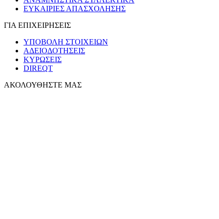
ΕΥΚΑΙΡΙΕΣ ΑΠΑΣΧΟΛΗΣΗΣ
ΓΙΑ ΕΠΙΧΕΙΡΗΣΕΙΣ
ΥΠΟΒΟΛΗ ΣΤΟΙΧΕΙΩΝ
ΑΔΕΙΟΔΟΤΗΣΕΙΣ
ΚΥΡΩΣΕΙΣ
DIREQT
ΑΚΟΛΟΥΘΗΣΤΕ ΜΑΣ