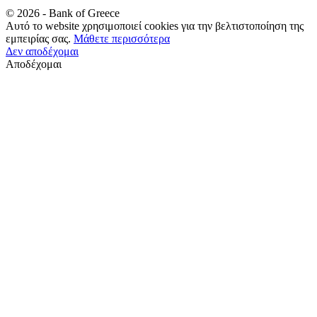
©
2026
- Bank of Greece
Αυτό το website χρησιμοποιεί cookies για την βελτιστοποίηση της
εμπειρίας σας.
Μάθετε περισσότερα
Δεν αποδέχομαι
Αποδέχομαι