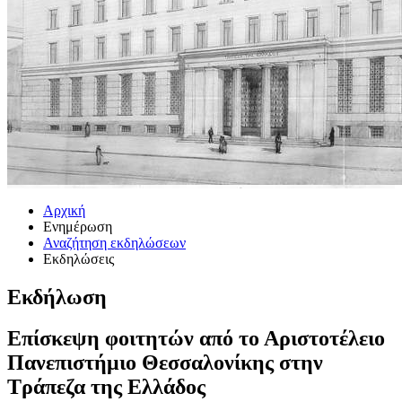
Αρχική
Ενημέρωση
Αναζήτηση εκδηλώσεων
Εκδηλώσεις
Εκδήλωση
Επίσκεψη φοιτητών από το Αριστοτέλειο
Πανεπιστήμιο Θεσσαλονίκης στην
Τράπεζα της Ελλάδος