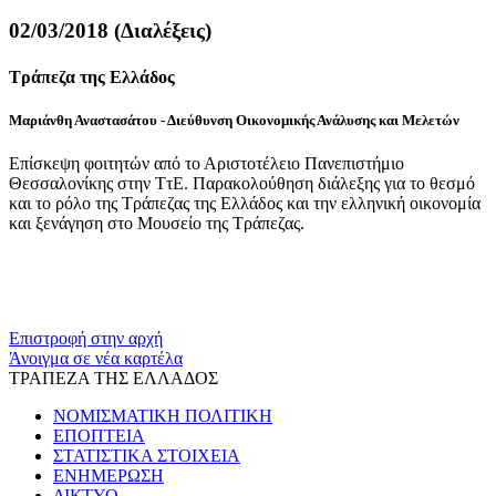
02/03/2018 (Διαλέξεις)
Τράπεζα της Ελλάδος
Μαριάνθη Αναστασάτου - Διεύθυνση Οικονομικής Ανάλυσης και Μελετών
Επίσκεψη φοιτητών από το Αριστοτέλειο Πανεπιστήμιο
Θεσσαλονίκης στην ΤτΕ. Παρακολούθηση διάλεξης για το θεσμό
και το ρόλο της Τράπεζας της Ελλάδος και την ελληνική οικονομία
και ξενάγηση στο Μουσείο της Τράπεζας.
Επιστροφή στην αρχή
Άνοιγμα σε νέα καρτέλα
ΤΡΑΠΕΖΑ ΤΗΣ ΕΛΛΑΔΟΣ
ΝΟΜΙΣΜΑΤΙΚΗ ΠΟΛΙΤΙΚΗ
ΕΠΟΠΤΕΙΑ
ΣΤΑΤΙΣΤΙΚΑ ΣΤΟΙΧΕΙΑ
ΕΝΗΜΕΡΩΣΗ
ΔΙΚΤΥΟ