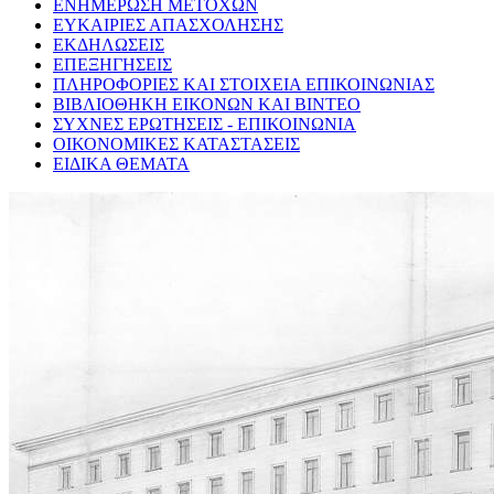
ΕΝΗΜΕΡΩΣΗ ΜΕΤΟΧΩΝ
ΕΥΚΑΙΡΙΕΣ ΑΠΑΣΧΟΛΗΣΗΣ
ΕΚΔΗΛΩΣΕΙΣ
ΕΠΕΞΗΓΗΣΕΙΣ
ΠΛΗΡΟΦΟΡΙΕΣ ΚΑΙ ΣΤΟΙΧΕΙΑ ΕΠΙΚΟΙΝΩΝΙΑΣ
ΒΙΒΛΙΟΘΗΚΗ ΕΙΚΟΝΩΝ ΚΑΙ ΒΙΝΤΕΟ
ΣΥΧΝΕΣ ΕΡΩΤΗΣΕΙΣ - ΕΠΙΚΟΙΝΩΝΙΑ
ΟΙΚΟΝΟΜΙΚΕΣ ΚΑΤΑΣΤΑΣΕΙΣ
ΕΙΔΙΚΑ ΘΕΜΑΤΑ