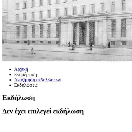
Αρχική
Ενημέρωση
Αναζήτηση εκδηλώσεων
Εκδηλώσεις
Εκδήλωση
Δεν έχει επιλεγεί εκδήλωση