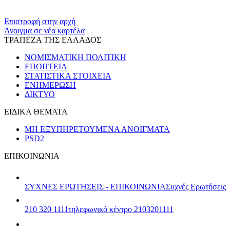
Επιστροφή στην αρχή
Άνοιγμα σε νέα καρτέλα
ΤΡΑΠΕΖΑ ΤΗΣ ΕΛΛΑΔΟΣ
ΝΟΜΙΣΜΑΤΙΚΗ ΠΟΛΙΤΙΚΗ
ΕΠΟΠΤΕΙΑ
ΣΤΑΤΙΣΤΙΚΑ ΣΤΟΙΧΕΙΑ
ΕΝΗΜΕΡΩΣΗ
ΔΙΚΤΥΟ
ΕΙΔΙΚΑ ΘΕΜΑΤΑ
ΜΗ ΕΞΥΠΗΡΕΤΟΥΜΕΝΑ ΑΝΟΙΓΜΑΤΑ
PSD2
ΕΠΙΚΟΙΝΩΝΙΑ
ΣΥΧΝΕΣ ΕΡΩΤΗΣΕΙΣ - ΕΠΙΚΟΙΝΩΝΙΑ
Συχνές Ερωτήσεις
210 320 1111
τηλεφωνικό κέντρο 2103201111