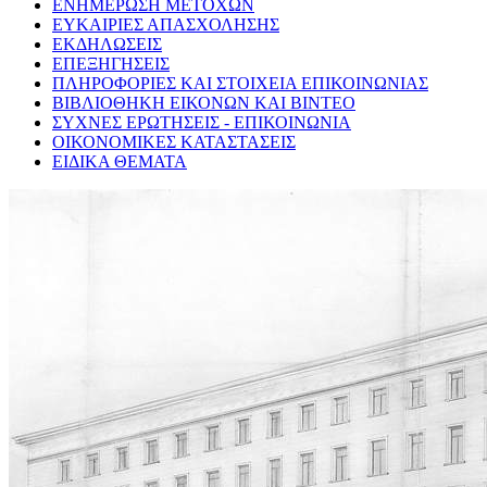
ΕΝΗΜΕΡΩΣΗ ΜΕΤΟΧΩΝ
ΕΥΚΑΙΡΙΕΣ ΑΠΑΣΧΟΛΗΣΗΣ
ΕΚΔΗΛΩΣΕΙΣ
ΕΠΕΞΗΓΗΣΕΙΣ
ΠΛΗΡΟΦΟΡΙΕΣ ΚΑΙ ΣΤΟΙΧΕΙΑ ΕΠΙΚΟΙΝΩΝΙΑΣ
ΒΙΒΛΙΟΘΗΚΗ ΕΙΚΟΝΩΝ ΚΑΙ ΒΙΝΤΕΟ
ΣΥΧΝΕΣ ΕΡΩΤΗΣΕΙΣ - ΕΠΙΚΟΙΝΩΝΙΑ
ΟΙΚΟΝΟΜΙΚΕΣ ΚΑΤΑΣΤΑΣΕΙΣ
ΕΙΔΙΚΑ ΘΕΜΑΤΑ