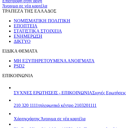
Επιστροφή στην αρχή
Άνοιγμα σε νέα καρτέλα
ΤΡΑΠΕΖΑ ΤΗΣ ΕΛΛΑΔΟΣ
ΝΟΜΙΣΜΑΤΙΚΗ ΠΟΛΙΤΙΚΗ
ΕΠΟΠΤΕΙΑ
ΣΤΑΤΙΣΤΙΚΑ ΣΤΟΙΧΕΙΑ
ΕΝΗΜΕΡΩΣΗ
ΔΙΚΤΥΟ
ΕΙΔΙΚΑ ΘΕΜΑΤΑ
ΜΗ ΕΞΥΠΗΡΕΤΟΥΜΕΝΑ ΑΝΟΙΓΜΑΤΑ
PSD2
ΕΠΙΚΟΙΝΩΝΙΑ
ΣΥΧΝΕΣ ΕΡΩΤΗΣΕΙΣ - ΕΠΙΚΟΙΝΩΝΙΑ
Συχνές Ερωτήσεις
210 320 1111
τηλεφωνικό κέντρο 2103201111
Χάρτης
χάρτης
Άνοιγμα σε νέα καρτέλα