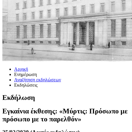
Αρχική
Ενημέρωση
Αναζήτηση εκδηλώσεων
Εκδηλώσεις
Εκδήλωση
Εγκαίνια έκθεσης: «Μύρτις: Πρόσωπο με
πρόσωπο με το παρελθόν»