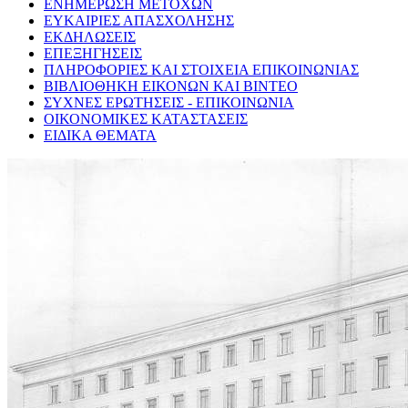
ΕΝΗΜΕΡΩΣΗ ΜΕΤΟΧΩΝ
ΕΥΚΑΙΡΙΕΣ ΑΠΑΣΧΟΛΗΣΗΣ
ΕΚΔΗΛΩΣΕΙΣ
ΕΠΕΞΗΓΗΣΕΙΣ
ΠΛΗΡΟΦΟΡΙΕΣ ΚΑΙ ΣΤΟΙΧΕΙΑ ΕΠΙΚΟΙΝΩΝΙΑΣ
ΒΙΒΛΙΟΘΗΚΗ ΕΙΚΟΝΩΝ ΚΑΙ ΒΙΝΤΕΟ
ΣΥΧΝΕΣ ΕΡΩΤΗΣΕΙΣ - ΕΠΙΚΟΙΝΩΝΙΑ
ΟΙΚΟΝΟΜΙΚΕΣ ΚΑΤΑΣΤΑΣΕΙΣ
ΕΙΔΙΚΑ ΘΕΜΑΤΑ