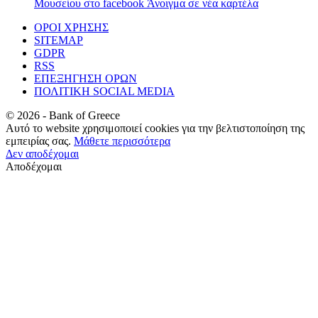
Μουσείου στο facebook
Άνοιγμα σε νέα καρτέλα
ΟΡΟΙ ΧΡΗΣΗΣ
SITEMAP
GDPR
RSS
ΕΠΕΞΗΓΗΣΗ ΟΡΩΝ
ΠΟΛΙΤΙΚΗ SOCIAL MEDIA
©
2026
- Bank of Greece
Αυτό το website χρησιμοποιεί cookies για την βελτιστοποίηση της
εμπειρίας σας.
Μάθετε περισσότερα
Δεν αποδέχομαι
Αποδέχομαι