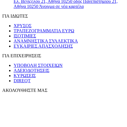
Ελ. Βενιζέλου 21, Αθήνα 10250
οδός Πανεπιστημίου 21,
Αθήνα 10250
Άνοιγμα σε νέα καρτέλα
ΓΙΑ ΙΔΙΩΤΕΣ
ΧΡΥΣΟΣ
ΤΡΑΠΕΖΟΓΡΑΜΜΑΤΙΑ ΕΥΡΩ
ΙΣΟΤΙΜΙΕΣ
ΑΝΑΜΝΗΣΤΙΚΑ ΣΥΛΛΕΚΤΙΚΑ
ΕΥΚΑΙΡΙΕΣ ΑΠΑΣΧΟΛΗΣΗΣ
ΓΙΑ ΕΠΙΧΕΙΡΗΣΕΙΣ
ΥΠΟΒΟΛΗ ΣΤΟΙΧΕΙΩΝ
ΑΔΕΙΟΔΟΤΗΣΕΙΣ
ΚΥΡΩΣΕΙΣ
DIREQT
ΑΚΟΛΟΥΘΗΣΤΕ ΜΑΣ