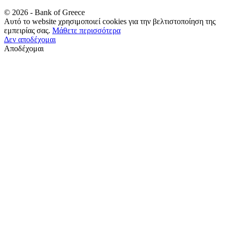
©
2026
- Bank of Greece
Αυτό το website χρησιμοποιεί cookies για την βελτιστοποίηση της
εμπειρίας σας.
Μάθετε περισσότερα
Δεν αποδέχομαι
Αποδέχομαι