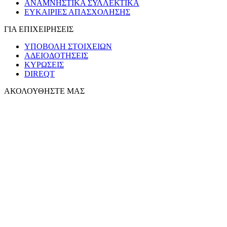
ΑΝΑΜΝΗΣΤΙΚΑ ΣΥΛΛΕΚΤΙΚΑ
ΕΥΚΑΙΡΙΕΣ ΑΠΑΣΧΟΛΗΣΗΣ
ΓΙΑ ΕΠΙΧΕΙΡΗΣΕΙΣ
ΥΠΟΒΟΛΗ ΣΤΟΙΧΕΙΩΝ
ΑΔΕΙΟΔΟΤΗΣΕΙΣ
ΚΥΡΩΣΕΙΣ
DIREQT
ΑΚΟΛΟΥΘΗΣΤΕ ΜΑΣ