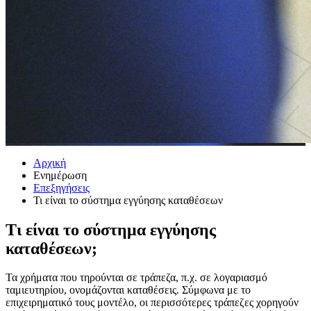
Αρχική
Ενημέρωση
Επεξηγήσεις
Τι είναι το σύστημα εγγύησης καταθέσεων
Τι είναι το σύστημα εγγύησης
καταθέσεων;
Τα χρήματα που τηρούνται σε τράπεζα, π.χ. σε λογαριασμό
ταμιευτηρίου, ονομάζονται καταθέσεις. Σύμφωνα με το
επιχειρηματικό τους μοντέλο, οι περισσότερες τράπεζες χορηγούν