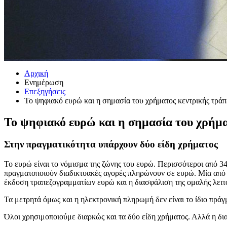
Αρχική
Ενημέρωση
Επεξηγήσεις
Το ψηφιακό ευρώ και η σημασία του χρήματος κεντρικής τράπ
Το ψηφιακό ευρώ και η σημασία του χρήμα
Στην πραγματικότητα υπάρχουν δύο είδη χρήματος
Το ευρώ είναι το νόμισμα της ζώνης του ευρώ. Περισσότεροι από 3
πραγματοποιούν διαδικτυακές αγορές πληρώνουν σε ευρώ. Μία από 
έκδοση τραπεζογραμματίων ευρώ και η διασφάλιση της ομαλής λει
Τα μετρητά όμως και η ηλεκτρονική πληρωμή δεν είναι το ίδιο πράγμ
Όλοι χρησιμοποιούμε διαρκώς και τα δύο είδη χρήματος. Αλλά η δι