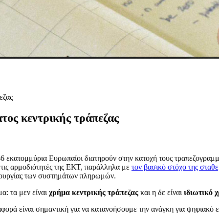
εζας
τος κεντρικής τράπεζας
46 εκατομμύρια Ευρωπαίοι διατηρούν στην κατοχή τους τραπεζογραμμ
τις αρμοδιότητές της ΕΚΤ, παράλληλα με
τον βασικό στόχο της σταθε
τουργίας των συστημάτων πληρωμών.
α: τα μεν είναι
χρήμα κεντρικής τράπεζας
και η δε είναι
ιδιωτικό 
αφορά είναι σημαντική για να κατανοήσουμε την ανάγκη για ψηφιακό