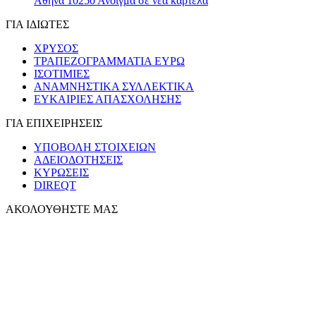
Αθήνα 10250
Άνοιγμα σε νέα καρτέλα
ΓΙΑ ΙΔΙΩΤΕΣ
ΧΡΥΣΟΣ
ΤΡΑΠΕΖΟΓΡΑΜΜΑΤΙΑ ΕΥΡΩ
ΙΣΟΤΙΜΙΕΣ
ΑΝΑΜΝΗΣΤΙΚΑ ΣΥΛΛΕΚΤΙΚΑ
ΕΥΚΑΙΡΙΕΣ ΑΠΑΣΧΟΛΗΣΗΣ
ΓΙΑ ΕΠΙΧΕΙΡΗΣΕΙΣ
ΥΠΟΒΟΛΗ ΣΤΟΙΧΕΙΩΝ
ΑΔΕΙΟΔΟΤΗΣΕΙΣ
ΚΥΡΩΣΕΙΣ
DIREQT
ΑΚΟΛΟΥΘΗΣΤΕ ΜΑΣ