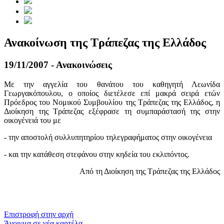
Ανακοίνωση της Τράπεζας της Ελλάδος
19/11/2007 - Ανακοινώσεις
Με την αγγελία του θανάτου του καθηγητή Λεωνίδα
Γεωργακόπουλου, ο οποίος διετέλεσε επί μακρά σειρά ετών
Πρόεδρος του Νομικού Συμβουλίου της Τράπεζας της Ελλάδος, η
Διοίκηση της Τράπεζας εξέφρασε τη συμπαράστασή της στην
οικογένειά του με
- την αποστολή συλλυπητηρίου τηλεγραφήματος στην οικογένεια
- και την κατάθεση στεφάνου στην κηδεία του εκλιπόντος.
Από τη Διοίκηση της Τράπεζας της Ελλάδος
​​
Επιστροφή στην αρχή
Άνοιγμα σε νέα καρτέλα