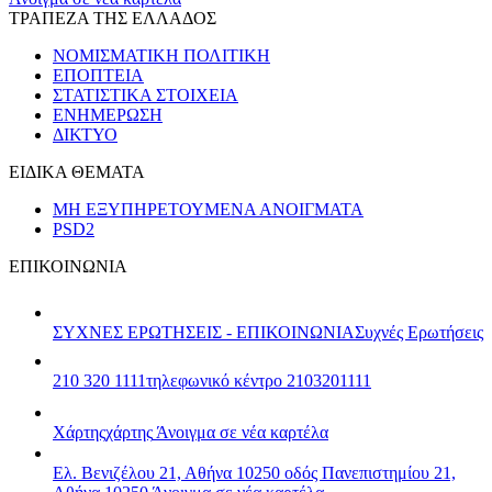
ΤΡΑΠΕΖΑ ΤΗΣ ΕΛΛΑΔΟΣ
ΝΟΜΙΣΜΑΤΙΚΗ ΠΟΛΙΤΙΚΗ
ΕΠΟΠΤΕΙΑ
ΣΤΑΤΙΣΤΙΚΑ ΣΤΟΙΧΕΙΑ
ΕΝΗΜΕΡΩΣΗ
ΔΙΚΤΥΟ
ΕΙΔΙΚΑ ΘΕΜΑΤΑ
ΜΗ ΕΞΥΠΗΡΕΤΟΥΜΕΝΑ ΑΝΟΙΓΜΑΤΑ
PSD2
ΕΠΙΚΟΙΝΩΝΙΑ
ΣΥΧΝΕΣ ΕΡΩΤΗΣΕΙΣ - ΕΠΙΚΟΙΝΩΝΙΑ
Συχνές Ερωτήσεις
210 320 1111
τηλεφωνικό κέντρο 2103201111
Χάρτης
χάρτης
Άνοιγμα σε νέα καρτέλα
Ελ. Βενιζέλου 21, Αθήνα 10250
οδός Πανεπιστημίου 21,