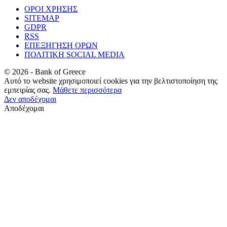
ΟΡΟΙ ΧΡΗΣΗΣ
SITEMAP
GDPR
RSS
ΕΠΕΞΗΓΗΣΗ ΟΡΩΝ
ΠΟΛΙΤΙΚΗ SOCIAL MEDIA
©
2026
- Bank of Greece
Αυτό το website χρησιμοποιεί cookies για την βελτιστοποίηση της
εμπειρίας σας.
Μάθετε περισσότερα
Δεν αποδέχομαι
Αποδέχομαι