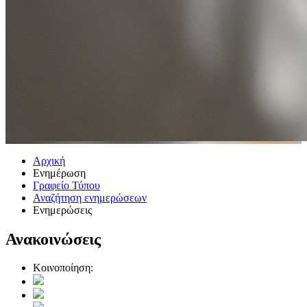
Αρχική
Ενημέρωση
Γραφείο Τύπου
Αναζήτηση ενημερώσεων
Ενημερώσεις
Ανακοινώσεις
Κοινοποίηση: