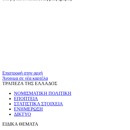
​​
Επιστροφή στην αρχή
Άνοιγμα σε νέα καρτέλα
ΤΡΑΠΕΖΑ ΤΗΣ ΕΛΛΑΔΟΣ
ΝΟΜΙΣΜΑΤΙΚΗ ΠΟΛΙΤΙΚΗ
ΕΠΟΠΤΕΙΑ
ΣΤΑΤΙΣΤΙΚΑ ΣΤΟΙΧΕΙΑ
ΕΝΗΜΕΡΩΣΗ
ΔΙΚΤΥΟ
ΕΙΔΙΚΑ ΘΕΜΑΤΑ