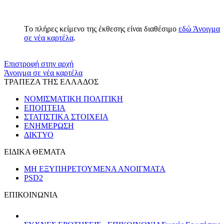
Tο πλήρες κείμενο της έκθεσης είναι διαθέσιμο
εδώ
Άνοιγμα
σε νέα καρτέλα
.
​​
Επιστροφή στην αρχή
Άνοιγμα σε νέα καρτέλα
ΤΡΑΠΕΖΑ ΤΗΣ ΕΛΛΑΔΟΣ
ΝΟΜΙΣΜΑΤΙΚΗ ΠΟΛΙΤΙΚΗ
ΕΠΟΠΤΕΙΑ
ΣΤΑΤΙΣΤΙΚΑ ΣΤΟΙΧΕΙΑ
ΕΝΗΜΕΡΩΣΗ
ΔΙΚΤΥΟ
ΕΙΔΙΚΑ ΘΕΜΑΤΑ
ΜΗ ΕΞΥΠΗΡΕΤΟΥΜΕΝΑ ΑΝΟΙΓΜΑΤΑ
PSD2
ΕΠΙΚΟΙΝΩΝΙΑ